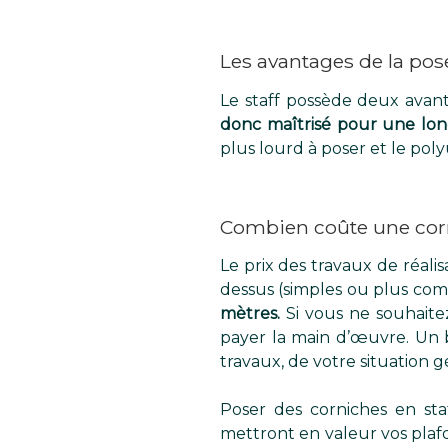
Les avantages de la pos
Le staff possède deux avanta
donc maîtrisé pour une lon
plus lourd à poser et le po
Combien coûte une corn
Le prix des travaux de réalis
dessus (simples ou plus com
mètres.
Si vous ne souhaite
payer la main d’œuvre. Un 
travaux, de votre situation 
Poser des corniches en sta
mettront en valeur vos pla