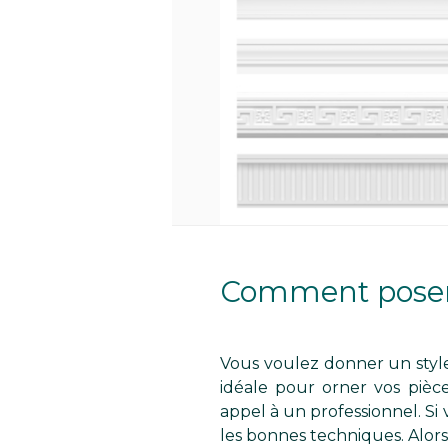
Comment poser 
Vous voulez donner un style 
idéale pour orner vos pièc
appel à un professionnel. Si 
les bonnes techniques. Alors