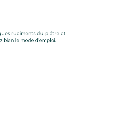
lques rudiments du plâtre et
ez bien le mode d’emploi.