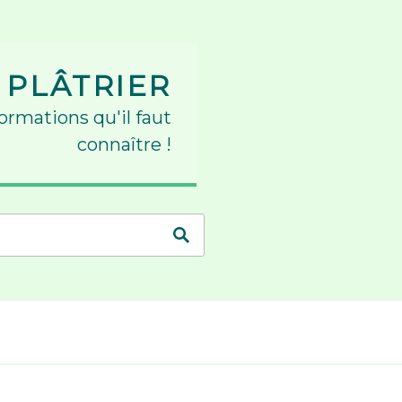
 PLÂTRIER
formations qu'il faut
connaître !