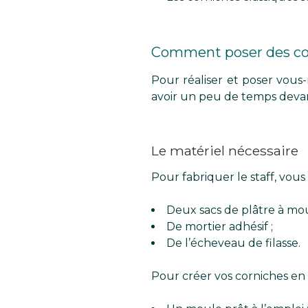
Comment poser des cor
Pour réaliser et poser vous
avoir un peu de temps devan
Le matériel nécessaire
Pour fabriquer le staff, vous
Deux sacs de plâtre à mou
De mortier adhésif ;
De l’écheveau de filasse.
Pour créer vos corniches en st