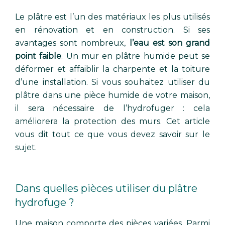
Le plâtre est l’un des matériaux les plus utilisés
en rénovation et en construction. Si ses
avantages sont nombreux,
l’eau est son grand
point faible
. Un mur en plâtre humide peut se
déformer et affaiblir la charpente et la toiture
d’une installation. Si vous souhaitez utiliser du
plâtre dans une pièce humide de votre maison,
il sera nécessaire de l’hydrofuger : cela
améliorera la protection des murs. Cet article
vous dit tout ce que vous devez savoir sur le
sujet.
Dans quelles pièces utiliser du plâtre
hydrofuge ?
Une maison comporte des pièces variées. Parmi