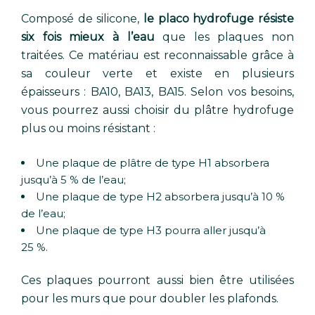
Composé de silicone,
le placo hydrofuge résiste
six fois mieux à l’eau
que les plaques non
traitées. Ce matériau est reconnaissable grâce à
sa couleur verte et existe en plusieurs
épaisseurs : BA10, BA13, BA15. Selon vos besoins,
vous pourrez aussi choisir du plâtre hydrofuge
plus ou moins résistant :
Une plaque de plâtre de type H1 absorbera
jusqu’à 5 % de l’eau;
Une plaque de type H2 absorbera jusqu’à 10 %
de l’eau;
Une plaque de type H3 pourra aller jusqu’à
25 %.
Ces plaques pourront aussi bien être utilisées
pour les murs que pour doubler les plafonds.