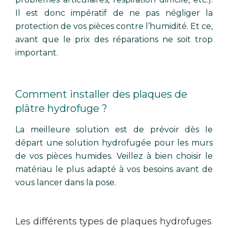
Il est donc impératif de ne pas négliger la
protection de vos pièces contre l’humidité. Et ce,
avant que le prix des réparations ne soit trop
important.
Comment installer des plaques de
plâtre hydrofuge ?
La meilleure solution est de prévoir dès le
départ une solution hydrofugée pour les murs
de vos pièces humides. Veillez à bien choisir le
matériau le plus adapté à vos besoins avant de
vous lancer dans la pose.
Les différents types de plaques hydrofuges