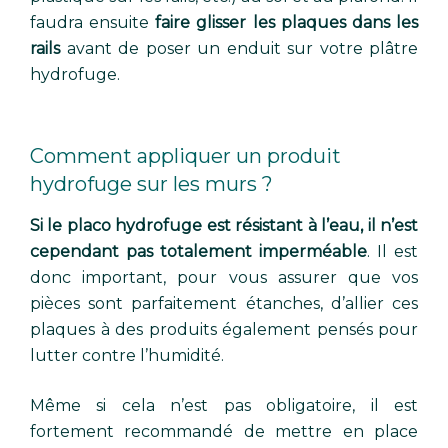
faudra ensuite
faire glisser les plaques dans les
rails
avant de poser un enduit sur votre plâtre
hydrofuge.
Comment appliquer un produit
hydrofuge sur les murs ?
Si le placo hydrofuge est résistant à l’eau, il n’est
cependant pas totalement imperméable
. Il est
donc important, pour vous assurer que vos
pièces sont parfaitement étanches, d’allier ces
plaques à des produits également pensés pour
lutter contre l’humidité.
Même si cela n’est pas obligatoire, il est
fortement recommandé de mettre en place