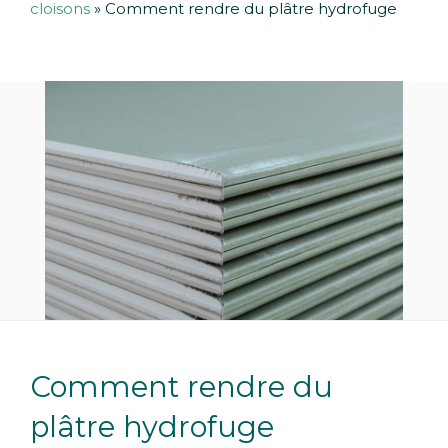
cloisons
»
Comment rendre du plâtre hydrofuge
Comment rendre du
plâtre hydrofuge