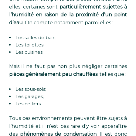
elles, certaines sont
particulièrement sujettes à
l’humidité en raison de la proximité d’un point
d’eau
. On compte notamment parmi elles :
Les salles de bain;
Les toilettes;
Les cuisines.
Mais il ne faut pas non plus négliger certaines
pièces généralement peu chauffées
, telles que :
Les sous-sols;
Les garages;
Les celliers.
Tous ces environnements peuvent être sujets à
l’humidité et il n’est pas rare d’y voir apparaître
des
phénomènes de condensation
. Il est donc