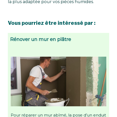
la plus adaptée pour vos pièces humides.
Vous pourriez être intéressé par :
Rénover un mur en plâtre
Pour réparer un mur abîmé, la pose d’un enduit