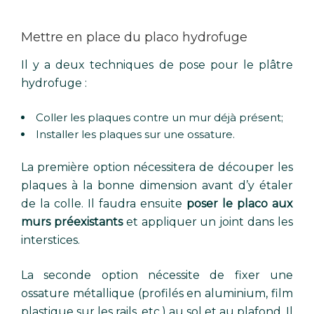
Mettre en place du placo hydrofuge
Il y a deux techniques de pose pour le plâtre
hydrofuge :
Coller les plaques contre un mur déjà présent;
Installer les plaques sur une ossature.
La première option nécessitera de découper les
plaques à la bonne dimension avant d’y étaler
de la colle. Il faudra ensuite
poser le placo aux
murs préexistants
et appliquer un joint dans les
interstices.
La seconde option nécessite de fixer une
ossature métallique (profilés en aluminium, film
plastique sur les rails, etc.) au sol et au plafond. Il