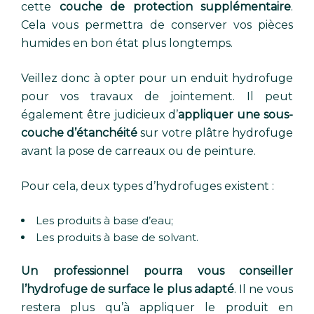
cette
couche de protection supplémentaire
.
Cela vous permettra de conserver vos pièces
humides en bon état plus longtemps.
Veillez donc à opter pour un enduit hydrofuge
pour vos travaux de jointement. Il peut
également être judicieux d’
appliquer une sous-
couche d’étanchéité
sur votre plâtre hydrofuge
avant la pose de carreaux ou de peinture.
Pour cela, deux types d’hydrofuges existent :
Les produits à base d’eau;
Les produits à base de solvant.
Un professionnel pourra vous conseiller
l’hydrofuge de surface le plus adapté
. Il ne vous
restera plus qu’à appliquer le produit en