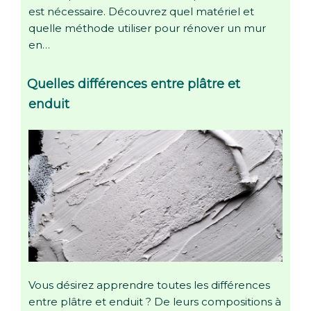
est nécessaire. Découvrez quel matériel et
quelle méthode utiliser pour rénover un mur
en…
Quelles différences entre plâtre et
enduit
Vous désirez apprendre toutes les différences
entre plâtre et enduit ? De leurs compositions à