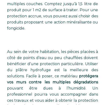
multiples couches. Comptez jusqu’à 1,5 litre de
produit pour 1 m2 de surface à traiter. Pour une
protection accrue, vous pouvez aussi choisir des
produits proposant une action minéralisante ou
fongicide.
Au sein de votre habitation, les pièces placées à
côté de points d’eau ou peu chauffées doivent
bénéficier d’une protection particulière. Utiliser
du plâtre hydrofuge est la meilleure des
solutions. Facile à poser, ce matériau
protégera
vos murs contre les multiples dégradations
pouvant être dues à l’humidité. Un
professionnel pourra vous accompagner dans
ces travaux et vous aider à obtenir la protection