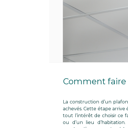
Comment faire 
La construction d’un plafo
achevés. Cette étape arrive é
tout l’intérêt de choisir ce
ou d’un lieu d’habitation