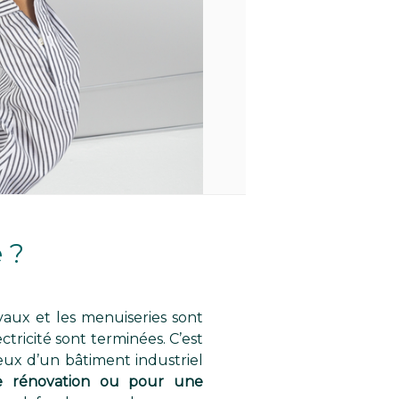
 ?
aux et les menuiseries sont
ctricité sont terminées. C’est
ieux d’un bâtiment industriel
ne rénovation ou pour une