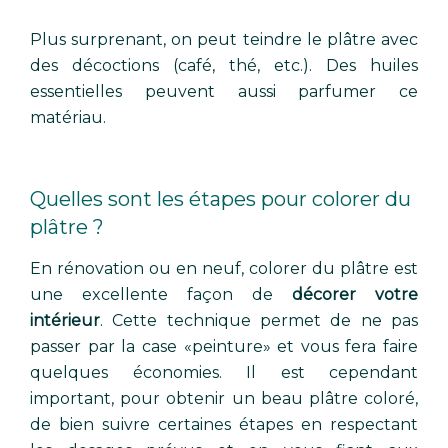
Plus surprenant, on peut teindre le plâtre avec
des décoctions (café, thé, etc.). Des huiles
essentielles peuvent aussi parfumer ce
matériau.
Quelles sont les étapes pour colorer du
plâtre ?
En rénovation ou en neuf, colorer du plâtre est
une excellente façon de
décorer votre
intérieur
. Cette technique permet de ne pas
passer par la case «peinture» et vous fera faire
quelques économies. Il est cependant
important, pour obtenir un beau plâtre coloré,
de bien suivre certaines étapes en respectant