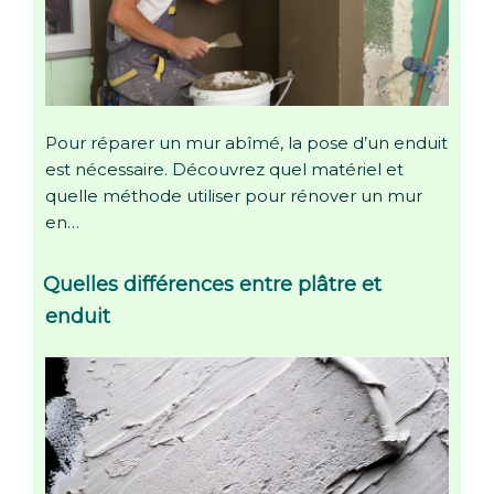
Pour réparer un mur abîmé, la pose d’un enduit
est nécessaire. Découvrez quel matériel et
quelle méthode utiliser pour rénover un mur
en…
Quelles différences entre plâtre et
enduit