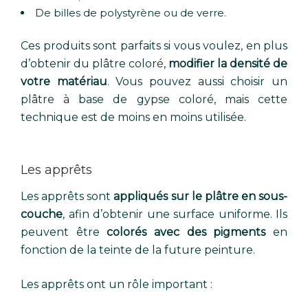
De billes de polystyrène ou de verre.
Ces produits sont parfaits si vous voulez, en plus
d’obtenir du plâtre coloré,
modifier la densité de
votre matériau
. Vous pouvez aussi choisir un
plâtre à base de gypse coloré, mais cette
technique est de moins en moins utilisée.
Les apprêts
Les apprêts sont
appliqués sur le plâtre en sous-
couche
, afin d’obtenir une surface uniforme. Ils
peuvent être
colorés avec des pigments
en
fonction de la teinte de la future peinture.
Les apprêts ont un rôle important :