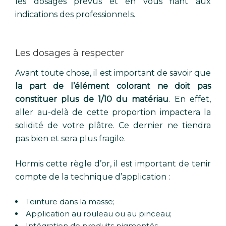
les dosages prévus et en vous fiant aux
indications des professionnels.
Les dosages à respecter
Avant toute chose, il est important de savoir que
la part de l’élément colorant ne doit pas
constituer plus de 1/10 du matériau
. En effet,
aller au-delà de cette proportion impactera la
solidité de votre plâtre. Ce dernier ne tiendra
pas bien et sera plus fragile.
Hormis cette règle d’or, il est important de tenir
compte de la technique d’application :
Teinture dans la masse;
Application au rouleau ou au pinceau;
Intégration de produits pigmentés