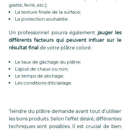
gratté, ferré, etc.);
La texture finale de la surface;
La protection souhaitée.
Un professionnel pourra également
jauger les
différents facteurs qui peuvent influer sur le
résultat final
de votre plâtre coloré :
Le taux de gâchage du plâtre;
L’ajout de chaux ou non;
Le temps de séchage;
Les conditions d’éclairage.
Teindre du plâtre demande avant tout d’utiliser
les bons produits. Selon l’effet désiré, différentes
techniques sont possibles. Il est crucial de bien