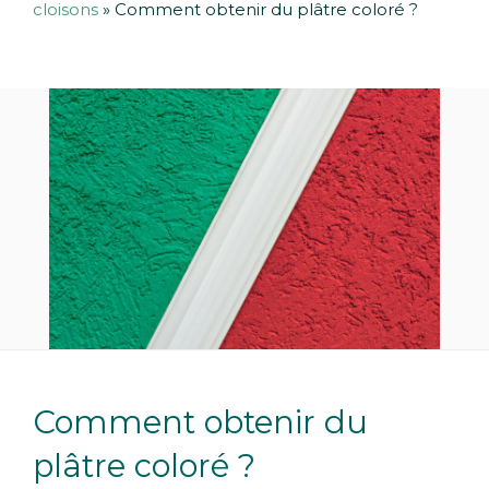
cloisons
»
Comment obtenir du plâtre coloré ?
Comment obtenir du
plâtre coloré ?