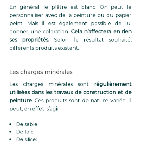
En général, le plâtre est blanc. On peut le
personnaliser avec de la peinture ou du papier
peint. Mais il est également possible de lui
donner une coloration.
Cela n’affectera en rien
ses propriétés
. Selon le résultat souhaité,
différents produits existent.
Les charges minérales
Les charges minérales sont
régulièrement
utilisées dans les travaux de construction et de
peinture
. Ces produits sont de nature variée. Il
peut, en effet, s’agir :
De sable;
De talc;
De silice;