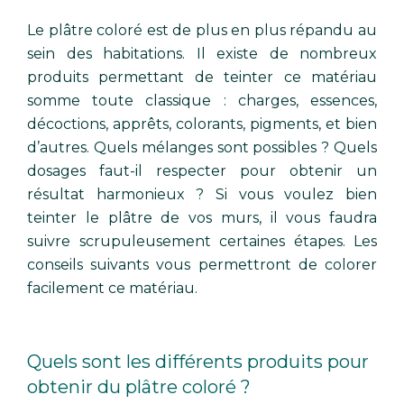
Le plâtre coloré est de plus en plus répandu au
sein des habitations. Il existe de nombreux
produits permettant de teinter ce matériau
somme toute classique : charges, essences,
décoctions, apprêts, colorants, pigments, et bien
d’autres. Quels mélanges sont possibles ? Quels
dosages faut-il respecter pour obtenir un
résultat harmonieux ? Si vous voulez bien
teinter le plâtre de vos murs, il vous faudra
suivre scrupuleusement certaines étapes. Les
conseils suivants vous permettront de colorer
facilement ce matériau.
Quels sont les différents produits pour
obtenir du plâtre coloré ?