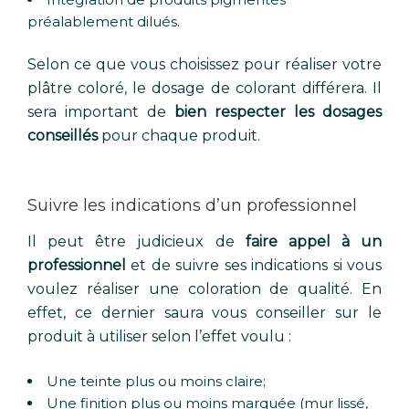
préalablement dilués.
Selon ce que vous choisissez pour réaliser votre
plâtre coloré, le dosage de colorant différera. Il
sera important de
bien respecter les dosages
conseillés
pour chaque produit.
Suivre les indications d’un professionnel
Il peut être judicieux de
faire appel à un
professionnel
et de suivre ses indications si vous
voulez réaliser une coloration de qualité. En
effet, ce dernier saura vous conseiller sur le
produit à utiliser selon l’effet voulu :
Une teinte plus ou moins claire;
Une finition plus ou moins marquée (mur lissé,