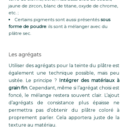
jaune de zircon, blanc de titane, oxyde de chrome,
etc. ;
Certains pigments sont aussi présentés
sous
forme de poudre
: ils sont à mélanger avec du
plâtre sec.
Les agrégats
Utiliser des agrégats pour la teinte du plâtre est
également une technique possible, mais peu
usitée. Le principe ?
Intégrer des matériaux à
grain fin
. Cependant, même si l’agrégat choisi est
foncé, le mélange restera souvent clair. L’ajout
d’agrégats de consistance plus épaisse ne
permettra pas d’obtenir du plâtre coloré à
proprement parler. Cela apportera juste de la
texture au matériau.