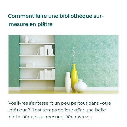
Comment faire une bibliothèque sur-
mesure en plâtre
Vos livres s’entassent un peu partout dans votre
intérieur ? Il est temps de leur offrir une belle
bibliothèque sur-mesure. Découvrez…