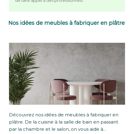
de faire appel à des professionnels.
Nos idées de meubles à fabriquer en plâtre
Découvrez nos idées de meubles à fabriquer en
plâtre. De la cuisine à la salle de bain en passant
par la chambre et le salon, on vous aide à…