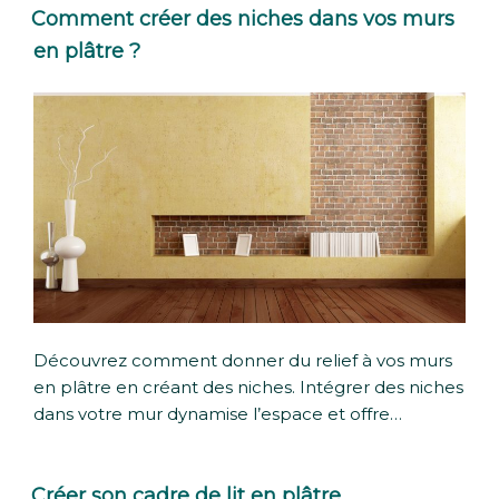
Comment créer des niches dans vos murs
en plâtre ?
Découvrez comment donner du relief à vos murs
en plâtre en créant des niches. Intégrer des niches
dans votre mur dynamise l’espace et offre…
Créer son cadre de lit en plâtre