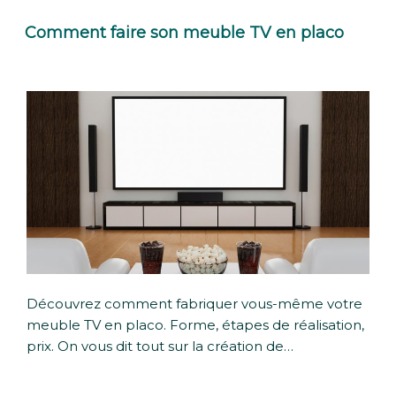
Comment faire son meuble TV en placo
Découvrez comment fabriquer vous-même votre
meuble TV en placo. Forme, étapes de réalisation,
prix. On vous dit tout sur la création de…