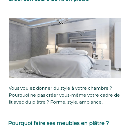
Vous voulez donner du style à votre chambre ?
Pourquoi ne pas créer vous-même votre cadre de
lit avec du plâtre ? Forme, style, ambiance,…
Pourquoi faire ses meubles en plâtre ?