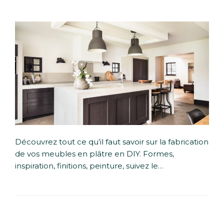
Découvrez tout ce qu’il faut savoir sur la fabrication
de vos meubles en plâtre en DIY. Formes,
inspiration, finitions, peinture, suivez le…