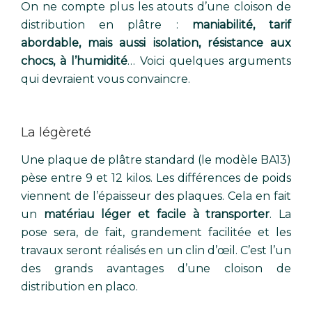
On ne compte plus les atouts d’une cloison de
distribution en plâtre :
maniabilité, tarif
abordable, mais aussi isolation, résistance aux
chocs, à l’humidité
… Voici quelques arguments
qui devraient vous convaincre.
La légèreté
Une plaque de plâtre standard (le modèle BA13)
pèse entre 9 et 12 kilos. Les différences de poids
viennent de l’épaisseur des plaques. Cela en fait
un
matériau léger et facile à transporter
. La
pose sera, de fait, grandement facilitée et les
travaux seront réalisés en un clin d’œil. C’est l’un
des grands avantages d’une cloison de
distribution en placo.