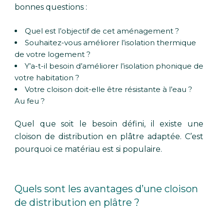
bonnes questions :
Quel est l’objectif de cet aménagement ?
Souhaitez-vous améliorer l’isolation thermique
de votre logement ?
Y’a-t-il besoin d’améliorer l’isolation phonique de
votre habitation ?
Votre cloison doit-elle être résistante à l’eau ?
Au feu ?
Quel que soit le besoin défini, il existe une
cloison de distribution en plâtre adaptée. C’est
pourquoi ce matériau est si populaire.
Quels sont les avantages d’une cloison
de distribution en plâtre ?