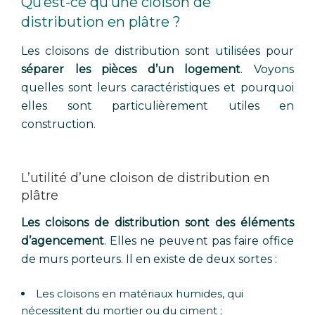
Qu’est-ce qu’une cloison de
distribution en plâtre ?
Les cloisons de distribution sont utilisées pour
séparer les pièces d’un logement
. Voyons
quelles sont leurs caractéristiques et pourquoi
elles sont particulièrement utiles en
construction.
L’utilité d’une cloison de distribution en
plâtre
Les cloisons de distribution sont des éléments
d’agencement
. Elles ne peuvent pas faire office
de murs porteurs. Il en existe de deux sortes :
Les cloisons en matériaux humides, qui
nécessitent du mortier ou du ciment ;