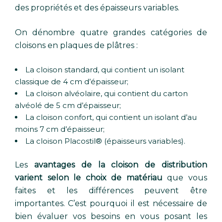
des propriétés et des épaisseurs variables.
On dénombre quatre grandes catégories de
cloisons en plaques de plâtres :
La cloison standard, qui contient un isolant
classique de 4 cm d’épaisseur;
La cloison alvéolaire, qui contient du carton
alvéolé de 5 cm d’épaisseur;
La cloison confort, qui contient un isolant d’au
moins 7 cm d’épaisseur;
La cloison Placostil® (épaisseurs variables).
Les
avantages de la cloison de distribution
varient selon le choix de matériau
que vous
faites et les différences peuvent être
importantes. C’est pourquoi il est nécessaire de
bien évaluer vos besoins en vous posant les