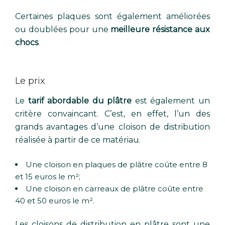
Certaines plaques sont également améliorées
ou doublées pour une
meilleure résistance aux
chocs
.
Le prix
Le
tarif abordable du plâtre
est également un
critère convaincant. C’est, en effet, l’un des
grands avantages d’une cloison de distribution
réalisée à partir de ce matériau.
Une cloison en plaques de plâtre coûte entre 8
et 15 euros le m²;
Une cloison en carreaux de plâtre coûte entre
40 et 50 euros le m².
Les cloisons de distribution en plâtre sont une