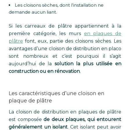
Les cloisons sèches, dont l’installation ne
demande aucun liant.
Si les carreaux de plâtre appartiennent à la
première catégorie, les murs
en plaques de
plâtre
font, eux, partie des cloisons sèches. Les
avantages d’une cloison de distribution en placo
sont nombreux et c’est pourquoi il s’agit
aujourd’hui de la
solution la plus utilisée en
construction ou en rénovation
.
Les caractéristiques d’une cloison en
plaque de plâtre
La cloison de distribution en plaques de plâtre
est composée
de deux plaques, qui entourent
généralement un isolant
. Cet isolant peut avoir