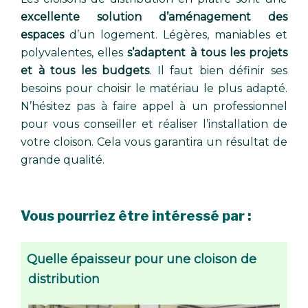
excellente solution d’aménagement des
espaces
d’un logement. Légères, maniables et
polyvalentes, elles
s’adaptent à tous les projets
et à tous les budgets
. Il faut bien définir ses
besoins pour choisir le matériau le plus adapté.
N’hésitez pas à faire appel à un professionnel
pour vous conseiller et réaliser l’installation de
votre cloison. Cela vous garantira un résultat de
grande qualité.
Vous pourriez être intéressé par :
Quelle épaisseur pour une cloison de
distribution