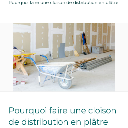
Pourquoi faire une cloison de distribution en plâtre
Pourquoi faire une cloison
de distribution en plâtre