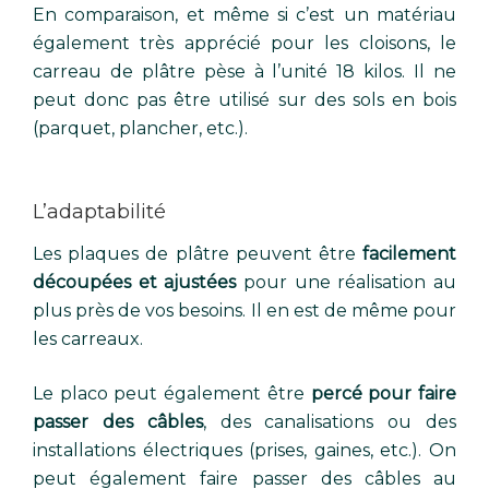
En comparaison, et même si c’est un matériau
également très apprécié pour les cloisons, le
carreau de plâtre pèse à l’unité 18 kilos. Il ne
peut donc pas être utilisé sur des sols en bois
(parquet, plancher, etc.).
L’adaptabilité
Les plaques de plâtre peuvent être
facilement
découpées et ajustées
pour une réalisation au
plus près de vos besoins. Il en est de même pour
les carreaux.
Le placo peut également être
percé pour faire
passer des câbles
, des canalisations ou des
installations électriques (prises, gaines, etc.). On
peut également faire passer des câbles au