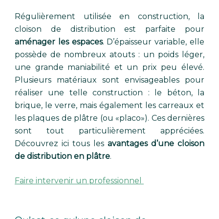
Régulièrement utilisée en construction, la
cloison de distribution est parfaite pour
aménager les espaces
. D’épaisseur variable, elle
possède de nombreux atouts : un poids léger,
une grande maniabilité et un prix peu élevé.
Plusieurs matériaux sont envisageables pour
réaliser une telle construction : le béton, la
brique, le verre, mais également les carreaux et
les plaques de plâtre (ou «placo»). Ces dernières
sont tout particulièrement appréciées.
Découvrez ici tous les
avantages d’une cloison
de distribution en plâtre
.
Faire intervenir un professionnel