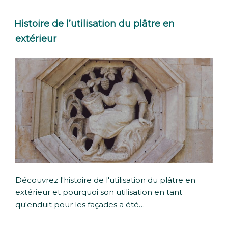
Histoire de l’utilisation du plâtre en
extérieur
Découvrez l'histoire de l'utilisation du plâtre en
extérieur et pourquoi son utilisation en tant
qu'enduit pour les façades a été…