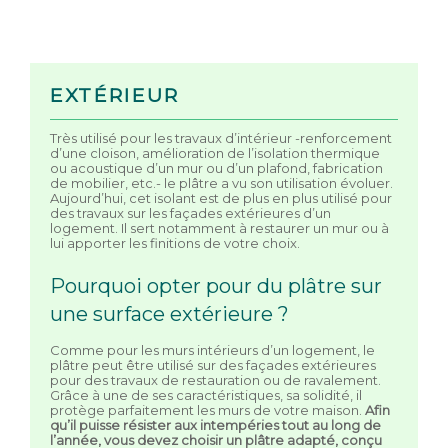
EXTÉRIEUR
Très utilisé pour les travaux d’intérieur -renforcement
d’une cloison, amélioration de l’isolation thermique
ou acoustique d’un mur ou d’un plafond, fabrication
de mobilier, etc.- le plâtre a vu son utilisation évoluer.
Aujourd’hui, cet isolant est de plus en plus utilisé pour
des travaux sur les façades extérieures d’un
logement. Il sert notamment à restaurer un mur ou à
lui apporter les finitions de votre choix.
Pourquoi opter pour du plâtre sur
une surface extérieure ?
Comme pour les murs intérieurs d’un logement, le
plâtre peut être utilisé sur des façades extérieures
pour des travaux de restauration ou de ravalement.
Grâce à une de ses caractéristiques, sa solidité, il
protège parfaitement les murs de votre maison.
Afin
qu’il puisse résister aux intempéries tout au long de
l’année, vous devez choisir un plâtre adapté, conçu