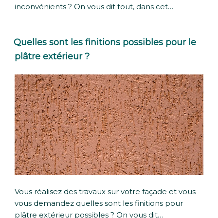
inconvénients ? On vous dit tout, dans cet…
Quelles sont les finitions possibles pour le
plâtre extérieur ?
Vous réalisez des travaux sur votre façade et vous
vous demandez quelles sont les finitions pour
plâtre extérieur possibles ? On vous dit…