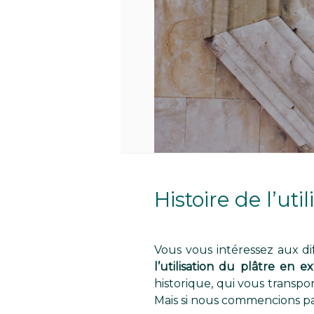
Histoire de l’uti
Vous vous intéressez aux d
l’utilisation du plâtre en ex
historique, qui vous transpor
Mais si nous commencions pa