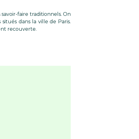
 savoir-faire traditionnels. On
itués dans la ville de Paris.
ent recouverte.