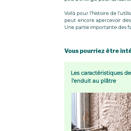
Voilà pour l’histoire de l’uti
peut encore apercevoir des f
Une partie importante des f
Vous pourriez être inté
Les caractéristiques d
l’enduit au plâtre