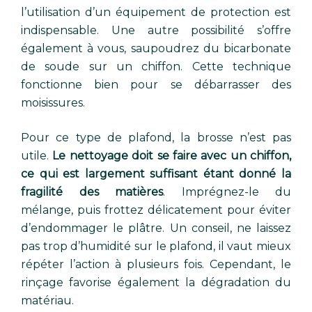
l’utilisation d’un équipement de protection est
indispensable. Une autre possibilité s’offre
également à vous, saupoudrez du bicarbonate
de soude sur un chiffon. Cette technique
fonctionne bien pour se débarrasser des
moisissures.
Pour ce type de plafond, la brosse n’est pas
utile.
Le nettoyage doit se faire avec un chiffon,
ce qui est largement suffisant étant donné la
fragilité des matières
. Imprégnez-le du
mélange, puis frottez délicatement pour éviter
d’endommager le plâtre. Un conseil, ne laissez
pas trop d’humidité sur le plafond, il vaut mieux
répéter l’action à plusieurs fois. Cependant, le
rinçage favorise également la dégradation du
matériau.