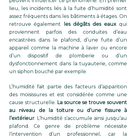
peuvent influencer ce phénomène. En premier
lieu, les incidents liés à la fuite d’humidité sont
assez fréquents dans les bâtiments à étages. On
retrouve également
les dégâts des eaux
qui
proviennent parfois des conduites d’eau
encastrées dans le plafond, d’une fuite d’un
appareil comme la machine à laver ou encore
d’un dispositif de plomberie ou d’un
dysfonctionnement dans la tuyauterie, comme
un siphon bouché par exemple.
L’humidité fait partie des facteurs d’apparition
des moisissures et est considérée comme une
cause structurelle.
La source se trouve souvent
au niveau de la toiture ou d’une fissure à
l’extérieur
. L’humidité s’accumule ainsi jusqu’au
plafond. Ce genre de problème nécessite
l’intervention d’un professionnel, car la