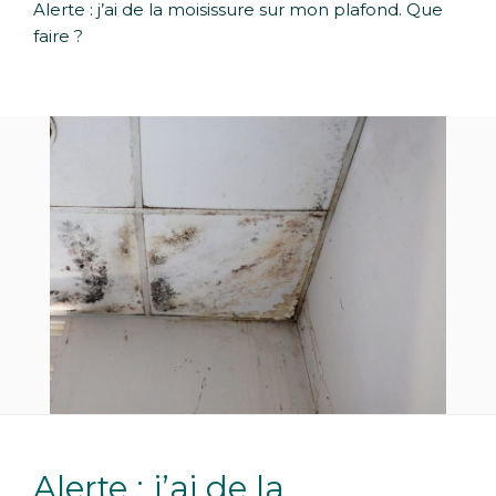
Alerte : j’ai de la moisissure sur mon plafond. Que
faire ?
Alerte : j’ai de la