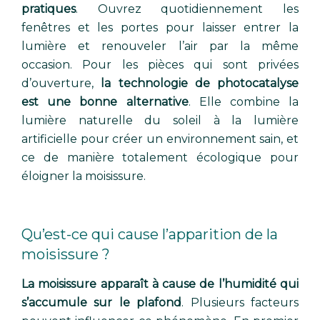
pratiques
. Ouvrez quotidiennement les
fenêtres et les portes pour laisser entrer la
lumière et renouveler l’air par la même
occasion. Pour les pièces qui sont privées
d’ouverture,
la technologie de photocatalyse
est une bonne alternative
. Elle combine la
lumière naturelle du soleil à la lumière
artificielle pour créer un environnement sain, et
ce de manière totalement écologique pour
éloigner la moisissure.
Qu’est-ce qui cause l’apparition de la
moisissure ?
La moisissure apparaît à cause de l’humidité qui
s’accumule sur le plafond
. Plusieurs facteurs