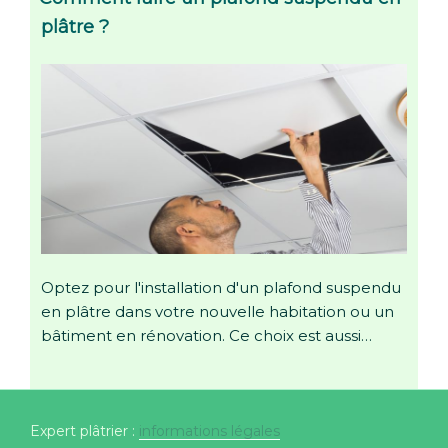
plâtre ?
Optez pour l'installation d'un plafond suspendu
en plâtre dans votre nouvelle habitation ou un
bâtiment en rénovation. Ce choix est aussi…
Expert plâtrier :
informations légales