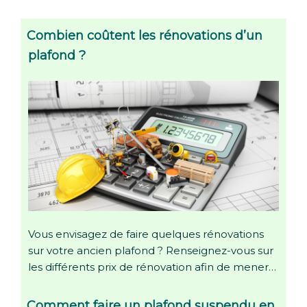
Combien coûtent les rénovations d’un
plafond ?
Vous envisagez de faire quelques rénovations
sur votre ancien plafond ? Renseignez-vous sur
les différents prix de rénovation afin de mener…
Comment faire un plafond suspendu en