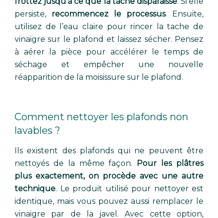
frottez jusqu’à ce que la tache disparaisse
. Si elle
persiste,
recommencez le processus
. Ensuite,
utilisez de l’eau claire pour rincer la tache de
vinaigre sur le plafond et laissez sécher. Pensez
à aérer la pièce pour accélérer le temps de
séchage et empêcher une nouvelle
réapparition de la moisissure sur le plafond.
Comment nettoyer les plafonds non
lavables ?
Ils existent des plafonds qui ne peuvent être
nettoyés de la même façon.
Pour les plâtres
plus exactement, on procède avec une autre
technique
. Le produit utilisé pour nettoyer est
identique, mais vous pouvez aussi remplacer le
vinaigre par de la javel. Avec cette option,