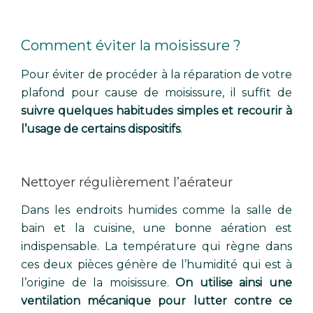
Comment éviter la moisissure ?
Pour éviter de procéder à la réparation de votre
plafond pour cause de moisissure, il suffit de
suivre quelques habitudes simples et recourir à
l’usage de certains dispositifs
.
Nettoyer régulièrement l’aérateur
Dans les endroits humides comme la salle de
bain et la cuisine, une bonne aération est
indispensable. La température qui règne dans
ces deux pièces génère de l’humidité qui est à
l’origine de la moisissure.
On utilise ainsi une
ventilation mécanique pour lutter contre ce