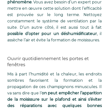
phénomène
. Vous avez besoin d’un expert pour
mettre en œuvre cette solution dont l’efficacité
est prouvée sur le long terme. Nettoyez
constamment le système de ventilation par la
suite. D’un autre côté, il est aussi tout à fait
possible d’opter pour un déshumidificateur
, il
assèche l’air et évite la formation de moisissures.
Ouvrir quotidiennement les portes et
fenêtres
Mis à part l’humidité et la chaleur, les endroits
sombres favorisent la formation et la
propagation de ces champignons minuscules. Il
va sans dire que l’
on peut empêcher l’apparition
de la moisissure sur le plafond et ainsi s’éviter
des réparations avec quelques bonnes