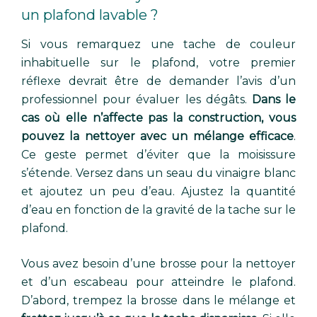
un plafond lavable ?
Si vous remarquez une tache de couleur
inhabituelle sur le plafond, votre premier
réflexe devrait être de demander l’avis d’un
professionnel pour évaluer les dégâts.
Dans le
cas où elle n’affecte pas la construction, vous
pouvez la nettoyer avec un mélange efficace
.
Ce geste permet d’éviter que la moisissure
s’étende. Versez dans un seau du vinaigre blanc
et ajoutez un peu d’eau. Ajustez la quantité
d’eau en fonction de la gravité de la tache sur le
plafond.
Vous avez besoin d’une brosse pour la nettoyer
et d’un escabeau pour atteindre le plafond.
D’abord, trempez la brosse dans le mélange et