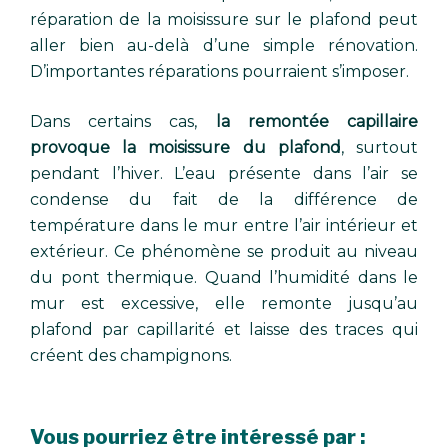
réparation de la moisissure sur le plafond peut
aller bien au-delà d’une simple rénovation.
D’importantes réparations pourraient s’imposer.
Dans certains cas,
la remontée capillaire
provoque la moisissure du plafond
, surtout
pendant l’hiver. L’eau présente dans l’air se
condense du fait de la différence de
température dans le mur entre l’air intérieur et
extérieur. Ce phénomène se produit au niveau
du pont thermique. Quand l’humidité dans le
mur est excessive, elle remonte jusqu’au
plafond par capillarité et laisse des traces qui
créent des champignons.
Vous pourriez être intéressé par :