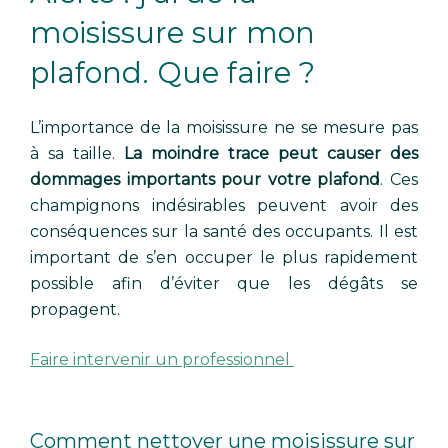
moisissure sur mon
plafond. Que faire ?
L’importance de la moisissure ne se mesure pas
à sa taille.
La moindre trace peut causer des
dommages importants pour votre plafond
. Ces
champignons indésirables peuvent avoir des
conséquences sur la santé des occupants. Il est
important de s’en occuper le plus rapidement
possible afin d’éviter que les dégâts se
propagent.
Faire intervenir un professionnel
Comment nettoyer une moisissure sur