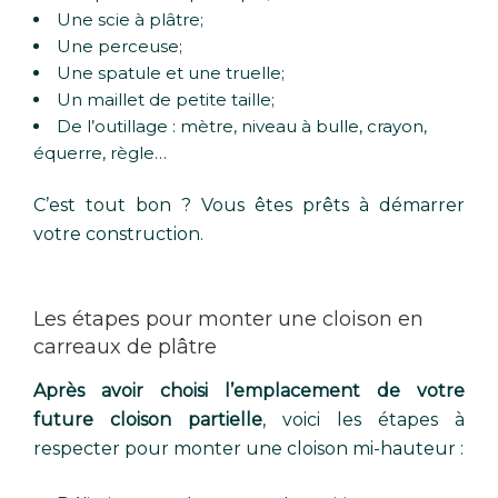
Une scie à plâtre;
Une perceuse;
Une spatule et une truelle;
Un maillet de petite taille;
De l’outillage : mètre, niveau à bulle, crayon,
équerre, règle…
C’est tout bon ? Vous êtes prêts à démarrer
votre construction.
Les étapes pour monter une cloison en
carreaux de plâtre
Après avoir choisi l’emplacement de votre
future cloison partielle
, voici les étapes à
respecter pour monter une cloison mi-hauteur :