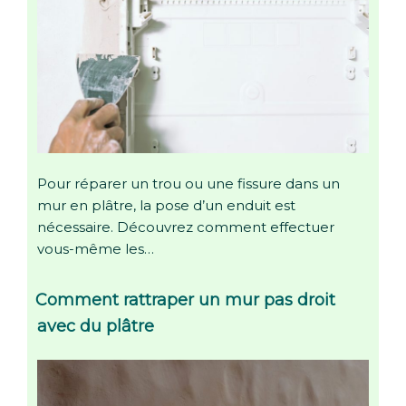
Pour réparer un trou ou une fissure dans un
mur en plâtre, la pose d’un enduit est
nécessaire. Découvrez comment effectuer
vous-même les…
Comment rattraper un mur pas droit
avec du plâtre