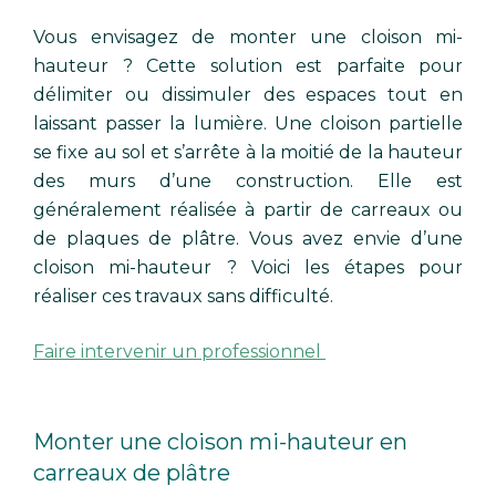
Vous envisagez de monter une cloison mi-
hauteur ? Cette solution est parfaite pour
délimiter ou dissimuler des espaces tout en
laissant passer la lumière. Une cloison partielle
se fixe au sol et s’arrête à la moitié de la hauteur
des murs d’une construction. Elle est
généralement réalisée à partir de carreaux ou
de plaques de plâtre. Vous avez envie d’une
cloison mi-hauteur ? Voici les étapes pour
réaliser ces travaux sans difficulté.
Faire intervenir un professionnel
Monter une cloison mi-hauteur en
carreaux de plâtre