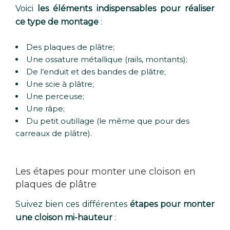
Voici
les éléments indispensables pour réaliser
ce type de montage
:
Des plaques de plâtre;
Une ossature métallique (rails, montants);
De l’enduit et des bandes de plâtre;
Une scie à plâtre;
Une perceuse;
Une râpe;
Du petit outillage (le même que pour des
carreaux de plâtre).
Les étapes pour monter une cloison en
plaques de plâtre
Suivez bien ces différentes
étapes pour monter
une cloison mi-hauteur
: