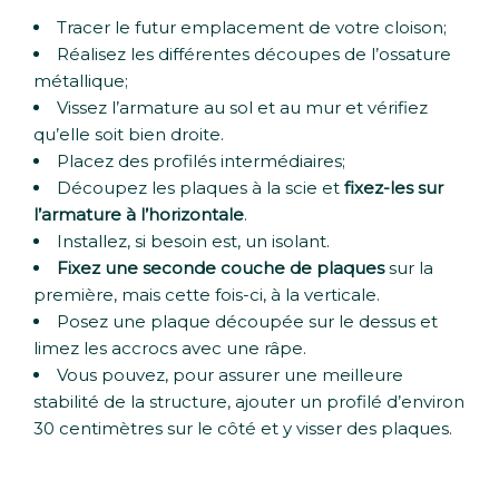
Tracer le futur emplacement de votre cloison;
Réalisez les différentes découpes de l’ossature
métallique;
Vissez l’armature au sol et au mur et vérifiez
qu’elle soit bien droite.
Placez des profilés intermédiaires;
Découpez les plaques à la scie et
fixez-les sur
l’armature à l’horizontale
.
Installez, si besoin est, un isolant.
Fixez une seconde couche de plaques
sur la
première, mais cette fois-ci, à la verticale.
Posez une plaque découpée sur le dessus et
limez les accrocs avec une râpe.
Vous pouvez, pour assurer une meilleure
stabilité de la structure, ajouter un profilé d’environ
30 centimètres sur le côté et y visser des plaques.