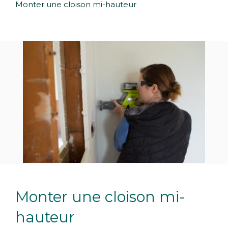
Monter une cloison mi-hauteur
Monter une cloison mi-
hauteur