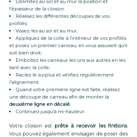
Délimitez au sol et au mur la position et
l’épaisseur de la cloison;
Réalisez les différentes découpes de vos
profilés;
Vissez-les au sol et au mur;
Appliquez de la colle à l’intérieur de vos profilés
et posez un premier carreau, en vous assurant qu’il
soit bien droit;
Emboîtez les carreaux les uns aux autres en les
liant avec la colle;
Raclez le surplus et vérifiez régulièrement
l’alignement;
Quand votre première ligne est faite, réalisez
une découpe de carreau afin de monter la
deuxième ligne en décalé
;
Continuez jusqu’à mi-hauteur.
Votre cloison est
prête à recevoir les finitions
.
Vous pouvez également envisager de poser des