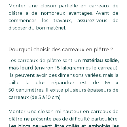
Monter une cloison partielle en carreaux de
plâtre a de nombreux avantages. Avant de
commencer les travaux, assurez-vous de
disposer du bon matériel.
Pourquoi choisir des carreaux en plâtre ?
Les carreaux de plâtre sont un
matériau solide,
mais lourd
(environ 18 kilogrammes le carreau).
Ils peuvent avoir des dimensions variées, mais la
taille la plus répandue est de 66 x
50 centimètres. Il existe plusieurs épaisseurs de
carreaux (de 5 à 10 cm).
Monter une cloison mi-hauteur en carreaux de
plâtre ne présente pas de difficulté particulière.
Les blocs peuvent être collés et emboîtés les