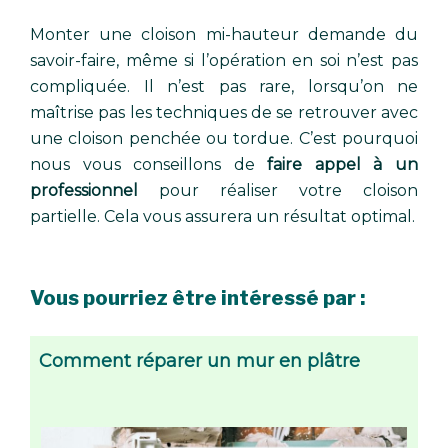
Monter une cloison mi-hauteur demande du
savoir-faire, même si l’opération en soi n’est pas
compliquée. Il n’est pas rare, lorsqu’on ne
maîtrise pas les techniques de se retrouver avec
une cloison penchée ou tordue. C’est pourquoi
nous vous conseillons de
faire appel à un
professionnel
pour réaliser votre cloison
partielle. Cela vous assurera un résultat optimal.
Vous pourriez être intéressé par :
Comment réparer un mur en plâtre