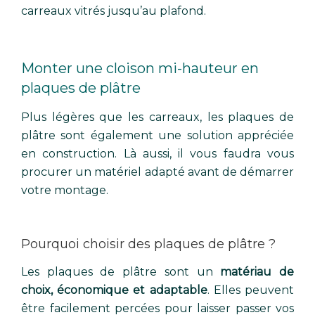
carreaux vitrés jusqu’au plafond.
Monter une cloison mi-hauteur en
plaques de plâtre
Plus légères que les carreaux, les plaques de
plâtre sont également une solution appréciée
en construction. Là aussi, il vous faudra vous
procurer un matériel adapté avant de démarrer
votre montage.
Pourquoi choisir des plaques de plâtre ?
Les plaques de plâtre sont un
matériau de
choix, économique et adaptable
. Elles peuvent
être facilement percées pour laisser passer vos