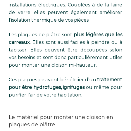
installations électriques. Couplées à de la laine
de verre, elles peuvent également améliorer
l’isolation thermique de vos pièces.
Les plaques de plâtre sont
plus légères que les
carreaux
. Elles sont aussi faciles à peindre ou à
tapisser. Elles peuvent être découpées selon
vos besoins et sont donc particulièrement utiles
pour monter une cloison mi-hauteur.
Ces plaques peuvent bénéficier d’un
traitement
pour être hydrofuges, ignifuges
ou même pour
purifier l’air de votre habitation.
Le matériel pour monter une cloison en
plaques de plâtre