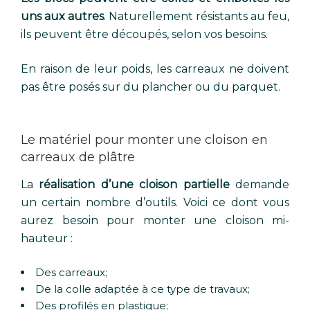
uns aux autres
. Naturellement résistants au feu,
ils peuvent être découpés, selon vos besoins.
En raison de leur poids, les carreaux ne doivent
pas être posés sur du plancher ou du parquet.
Le matériel pour monter une cloison en
carreaux de plâtre
La
réalisation d’une cloison partielle
demande
un certain nombre d’outils. Voici ce dont vous
aurez besoin pour monter une cloison mi-
hauteur :
Des carreaux;
De la colle adaptée à ce type de travaux;
Des profilés en plastique;