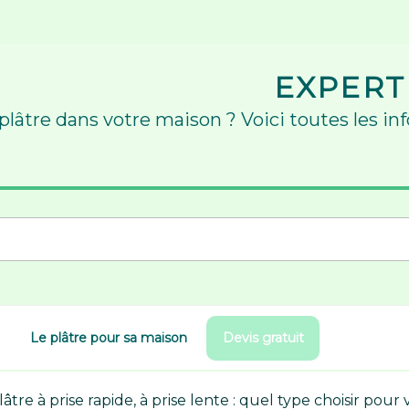
EXPERT
 plâtre dans votre maison ? Voici toutes les in
Le plâtre pour sa maison
Devis gratuit
lâtre à prise rapide, à prise lente : quel type choisir pour