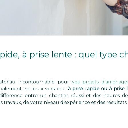
pide, à prise lente : quel type c
ériau incontournable pour
vos projets d’aménage
cipalement en deux versions :
à prise rapide ou à prise 
différence entre un chantier réussi et des heures de 
 travaux, de votre niveau d’expérience et des résultats