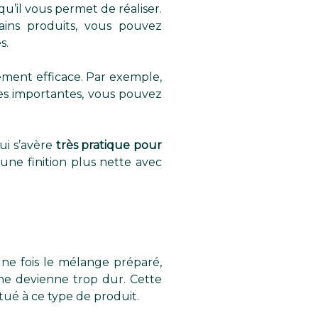
qu’il vous permet de réaliser.
ins produits, vous pouvez
s.
ement efficace. Par exemple,
res importantes, vous pouvez
ui s’avère
très pratique pour
une finition plus nette avec
 Une fois le mélange préparé,
ne devienne trop dur. Cette
tué à ce type de produit.