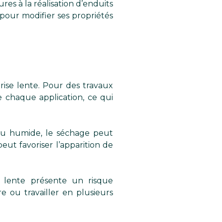
es à la réalisation d’enduits
pour modifier ses propriétés
rise lente. Pour des travaux
 chaque application, ce qui
 ou humide, le séchage peut
ut favoriser l’apparition de
 lente présente un risque
e ou travailler en plusieurs