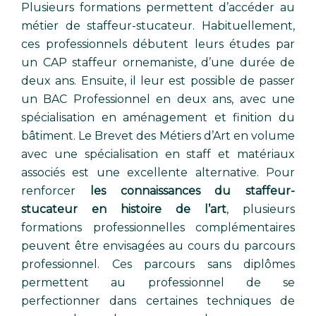
Plusieurs formations permettent d’accéder au
métier de staffeur-stucateur. Habituellement,
ces professionnels débutent leurs études par
un CAP staffeur ornemaniste, d’une durée de
deux ans. Ensuite, il leur est possible de passer
un BAC Professionnel en deux ans, avec une
spécialisation en aménagement et finition du
bâtiment. Le Brevet des Métiers d’Art en volume
avec une spécialisation en staff et matériaux
associés est une excellente alternative. Pour
renforcer
les connaissances du staffeur-
stucateur en histoire de l’art
, plusieurs
formations professionnelles complémentaires
peuvent être envisagées au cours du parcours
professionnel. Ces parcours sans diplômes
permettent au professionnel de se
perfectionner dans certaines techniques de