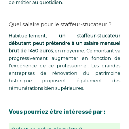
de métier au quotidien.
Quel salaire pour le staffeur-stucateur ?
Habituellement,
un staffeur-stucateur
débutant peut prétendre à un salaire mensuel
brut de 1450 euros
, en moyenne. Ce montant va
progressivement augmenter en fonction de
l’expérience de ce professionnel. Les grandes
entreprises de rénovation du patrimoine
historique proposent également des
rémunérations bien supérieures.
Vous pourriez être intéressé par :