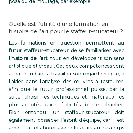
pose ou de moulage, par exemple.
Quelle est l’utilité d’une formation en
histoire de l’art pour le staffeur-stucateur ?
Les
formations en question permettent au
futur staffeur-stucateur de se familiariser avec
l’histoire de l’art
, tout en développant son sens
artistique et créatif. Ces deux compétences vont
aider l’étudiant à travailler son regard critique, à
l’aider dans l’analyse des œuvres à restaurer,
afin que le futur professionnel puisse, par la
suite, choisir les techniques et matériaux les
plus adaptés aux spécificités de son chantier.
Bien entendu, un staffeur-stucateur doit
également posséder l’esprit d’équipe, car il est
amené à collaborer avec plusieurs autres corps