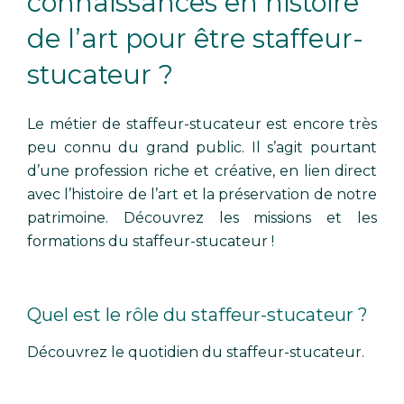
connaissances en histoire
de l’art pour être staffeur-
stucateur ?
Le métier de staffeur-stucateur est encore très
peu connu du grand public. Il s’agit pourtant
d’une profession riche et créative, en lien direct
avec l’histoire de l’art et la préservation de notre
patrimoine. Découvrez les missions et les
formations du staffeur-stucateur !
Quel est le rôle du staffeur-stucateur ?
Découvrez le quotidien du staffeur-stucateur.