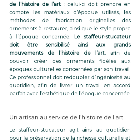
de l’histoire de l’art
: celui-ci doit prendre en
compte les matériaux d’époque utilisés, les
méthodes de fabrication originelles des
ornements à restaurer, ainsi que le style propre
à l’époque concernée.
Le staffeur-stucateur
doit être sensibilisé ainsi aux grands
mouvements de l’histoire de l’art
, afin de
pouvoir créer des ornements fidèles aux
époques culturelles concernées par son travail.
Ce professionnel doit redoubler d’ingéniosité au
quotidien, afin de livrer un travail en accord
parfait avec l’esthétique de l’époque concernée.
Un artisan au service de l’histoire de l’art
Le staffeur-stucateur agit ainsi au quotidien
pour la préservation de la richesse culturelle et