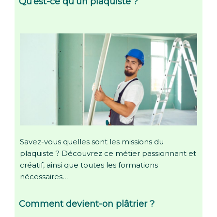
Qu’est-ce qu’un plaquiste ?
Savez-vous quelles sont les missions du
plaquiste ? Découvrez ce métier passionnant et
créatif, ainsi que toutes les formations
nécessaires…
Comment devient-on plâtrier ?