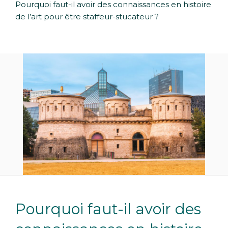
Pourquoi faut-il avoir des connaissances en histoire
de l’art pour être staffeur-stucateur ?
Pourquoi faut-il avoir des