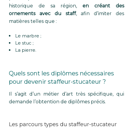
historique de sa région,
en créant des
ornements avec du staff
, afin d’imiter des
matières telles que :
Le marbre ;
Le stuc ;
La pierre.
Quels sont les diplômes nécessaires
pour devenir staffeur-stucateur ?
Il s’agit d’un métier d’art très spécifique, qui
demande l’obtention de diplômes précis.
Les parcours types du staffeur-stucateur