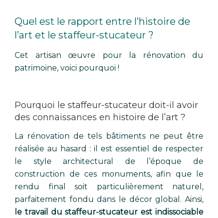
Quel est le rapport entre l’histoire de
l’art et le staffeur-stucateur ?
Cet artisan œuvre pour la rénovation du
patrimoine, voici pourquoi !
Pourquoi le staffeur-stucateur doit-il avoir
des connaissances en histoire de l’art ?
La rénovation de tels bâtiments ne peut être
réalisée au hasard : il est essentiel de respecter
le style architectural de l’époque de
construction de ces monuments, afin que le
rendu final soit particulièrement naturel,
parfaitement fondu dans le décor global. Ainsi,
le travail du staffeur-stucateur est indissociable