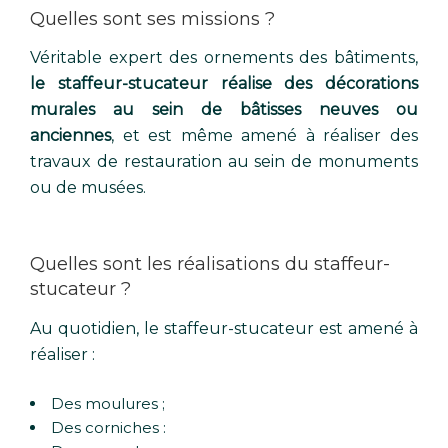
Quelles sont ses missions ?
Véritable expert des ornements des bâtiments,
le staffeur-stucateur réalise des décorations
murales au sein de bâtisses neuves ou
anciennes
, et est même amené à réaliser des
travaux de restauration au sein de monuments
ou de musées.
Quelles sont les réalisations du staffeur-
stucateur ?
Au quotidien, le staffeur-stucateur est amené à
réaliser :
Des moulures ;
Des corniches :