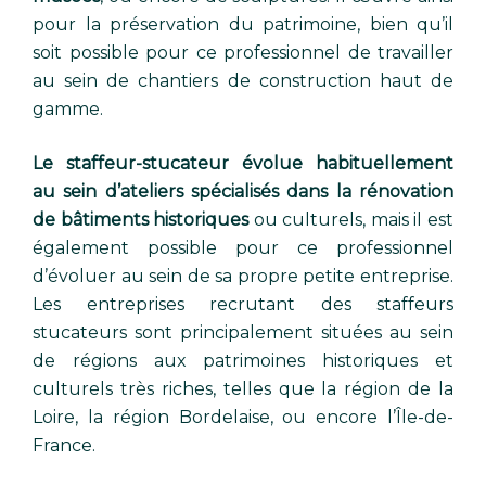
pour la préservation du patrimoine, bien qu’il
soit possible pour ce professionnel de travailler
au sein de chantiers de construction haut de
gamme.
Le staffeur-stucateur évolue habituellement
au sein d’ateliers spécialisés dans la rénovation
de bâtiments historiques
ou culturels, mais il est
également possible pour ce professionnel
d’évoluer au sein de sa propre petite entreprise.
Les entreprises recrutant des staffeurs
stucateurs sont principalement situées au sein
de régions aux patrimoines historiques et
culturels très riches, telles que la région de la
Loire, la région Bordelaise, ou encore l’Île-de-
France.