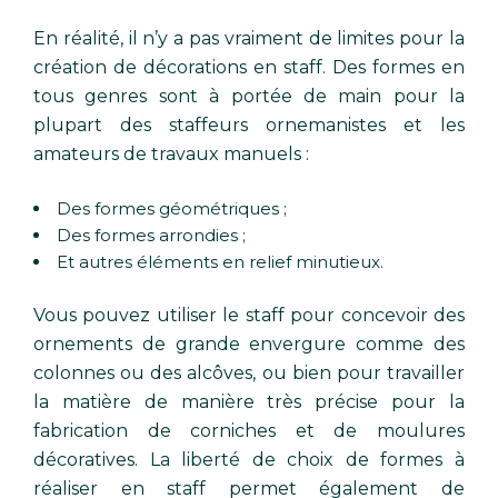
En réalité, il n’y a pas vraiment de limites pour la
création de décorations en staff. Des formes en
tous genres sont à portée de main pour la
plupart des staffeurs ornemanistes et les
amateurs de travaux manuels :
Des formes géométriques ;
Des formes arrondies ;
Et autres éléments en relief minutieux.
Vous pouvez utiliser le staff pour concevoir des
ornements de grande envergure comme des
colonnes ou des alcôves, ou bien pour travailler
la matière de manière très précise pour la
fabrication de corniches et de moulures
décoratives. La liberté de choix de formes à
réaliser en staff permet également de