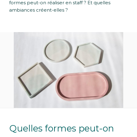
formes peut-on réaliser en staff ? Et quelles
ambiances créent-elles ?
Quelles formes peut-on