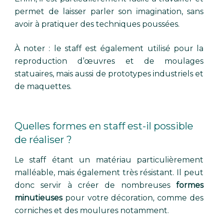
permet de laisser parler son imagination, sans
avoir à pratiquer des techniques poussées.
À noter : le staff est également utilisé pour la
reproduction d’œuvres et de moulages
statuaires, mais aussi de prototypes industriels et
de maquettes.
Quelles formes en staff est-il possible
de réaliser ?
Le staff étant un matériau particulièrement
malléable, mais également très résistant. Il peut
donc servir à créer de nombreuses
formes
minutieuses
pour votre décoration, comme des
corniches et des moulures notamment.