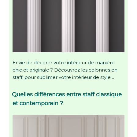
Envie de décorer votre intérieur de manière
chic et originale ? Découvrez les colonnes en
staff, pour sublimer votre intérieur de style…
Quelles différences entre staff classique
et contemporain ?