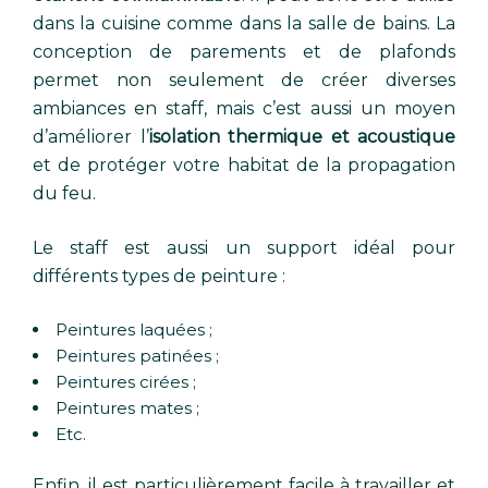
dans la cuisine comme dans la salle de bains. La
conception de parements et de plafonds
permet non seulement de créer diverses
ambiances en staff, mais c’est aussi un moyen
d’améliorer l’
isolation thermique et acoustique
et de protéger votre habitat de la propagation
du feu.
Le staff est aussi un support idéal pour
différents types de peinture :
Peintures laquées ;
Peintures patinées ;
Peintures cirées ;
Peintures mates ;
Etc.
Enfin, il est particulièrement facile à travailler et