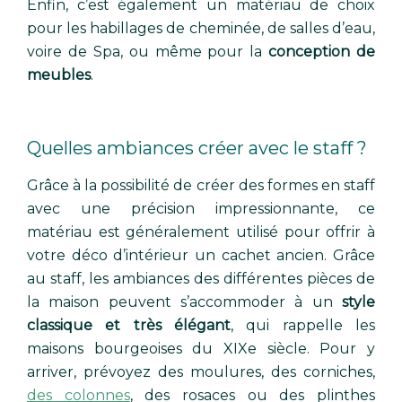
Enfin, c’est également un matériau de choix
pour les habillages de cheminée, de salles d’eau,
voire de Spa, ou même pour la
conception de
meubles
.
Quelles ambiances créer avec le staff ?
Grâce à la possibilité de créer des formes en staff
avec une précision impressionnante, ce
matériau est généralement utilisé pour offrir à
votre déco d’intérieur un cachet ancien. Grâce
au staff, les ambiances des différentes pièces de
la maison peuvent s’accommoder à un
style
classique et très élégant
, qui rappelle les
maisons bourgeoises du XIXe siècle. Pour y
arriver, prévoyez des moulures, des corniches,
des colonnes
, des rosaces ou des plinthes