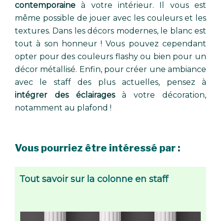
contemporaine
à votre intérieur. Il vous est
même possible de jouer avec les couleurs et les
textures. Dans les décors modernes, le blanc est
tout à son honneur ! Vous pouvez cependant
opter pour des couleurs flashy ou bien pour un
décor métallisé. Enfin, pour créer une ambiance
avec le staff des plus actuelles, pensez à
intégrer des éclairages
à votre décoration,
notamment au plafond !
Vous pourriez être intéressé par :
Tout savoir sur la colonne en staff