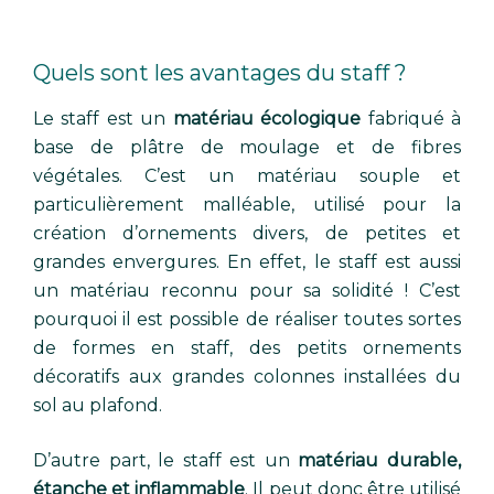
Quels sont les avantages du staff ?
Le staff est un
matériau écologique
fabriqué à
base de plâtre de moulage et de fibres
végétales. C’est un matériau souple et
particulièrement malléable, utilisé pour la
création d’ornements divers, de petites et
grandes envergures. En effet, le staff est aussi
un matériau reconnu pour sa solidité ! C’est
pourquoi il est possible de réaliser toutes sortes
de formes en staff, des petits ornements
décoratifs aux grandes colonnes installées du
sol au plafond.
D’autre part, le staff est un
matériau durable,
étanche et inflammable
. Il peut donc être utilisé