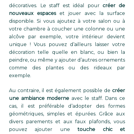
décoratives. Le staff est idéal pour
créer de
nouveaux espaces
et jouer avec la surface
disponible. Si vous ajoutez à votre salon ou à
votre chambre à coucher une colonne ou une
alcôve par exemple, votre intérieur devient
unique ! Vous pouvez d’ailleurs laisser votre
décoration telle quelle en blanc, ou bien la
peindre, ou même y ajouter d’autres ornements
comme des plantes ou des rideaux par
exemple.
Au contraire, il est également possible de
créer
une ambiance moderne
avec le staff. Dans ce
cas, il est préférable d’adopter des formes
géométriques, simples et épurées. Grâce aux
divers parements et aux faux plafonds, vous
pouvez ajouter une
touche chic et