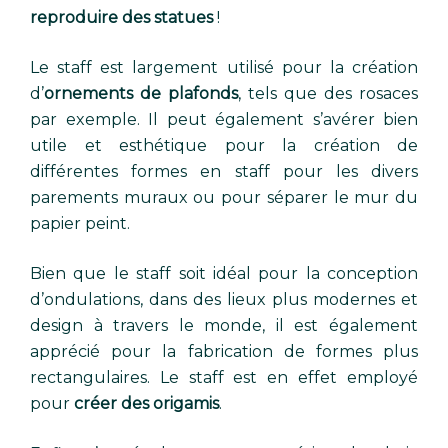
reproduire des statues
!
Le staff est largement utilisé pour la création
d’
ornements de plafonds
, tels que des rosaces
par exemple. Il peut également s’avérer bien
utile et esthétique pour la création de
différentes formes en staff pour les divers
parements muraux ou pour séparer le mur du
papier peint.
Bien que le staff soit idéal pour la conception
d’ondulations, dans des lieux plus modernes et
design à travers le monde, il est également
apprécié pour la fabrication de formes plus
rectangulaires. Le staff est en effet employé
pour
créer des origamis
.