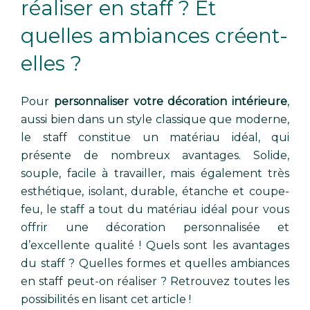
réaliser en staff ? Et
quelles ambiances créent-
elles ?
Pour
personnaliser votre décoration intérieure
,
aussi bien dans un style classique que moderne,
le staff constitue un matériau idéal, qui
présente de nombreux avantages. Solide,
souple, facile à travailler, mais également très
esthétique, isolant, durable, étanche et coupe-
feu, le staff a tout du matériau idéal pour vous
offrir une décoration personnalisée et
d’excellente qualité ! Quels sont les avantages
du staff ? Quelles formes et quelles ambiances
en staff peut-on réaliser ? Retrouvez toutes les
possibilités en lisant cet article !