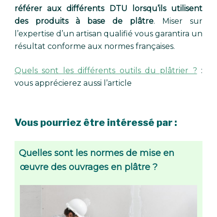
référer aux différents DTU lorsqu’ils utilisent
des produits à base de plâtre
. Miser sur
l’expertise d’un artisan qualifié vous garantira un
résultat conforme aux normes françaises.
Quels sont les différents outils du plâtrier ?
:
vous apprécierez aussi l’article
Vous pourriez être intéressé par :
Quelles sont les normes de mise en
œuvre des ouvrages en plâtre ?