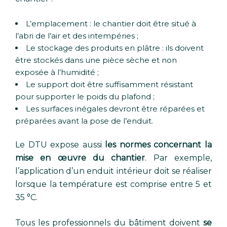
L’emplacement : le chantier doit être situé à
l’abri de l’air et des intempéries ;
Le stockage des produits en plâtre : ils doivent
être stockés dans une pièce sèche et non
exposée à l’humidité ;
Le support doit être suffisamment résistant
pour supporter le poids du plafond ;
Les surfaces inégales devront être réparées et
préparées avant la pose de l’enduit.
Le DTU expose aussi
les normes concernant la
mise en œuvre du chantier
. Par exemple,
l’application d’un enduit intérieur doit se réaliser
lorsque la température est comprise entre 5 et
35 °C.
Tous les professionnels du bâtiment doivent
se