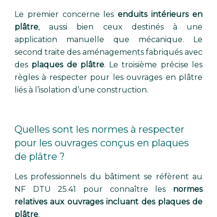
Le premier concerne les
enduits intérieurs en
plâtre
, aussi bien ceux destinés à une
application manuelle que mécanique. Le
second traite des aménagements fabriqués avec
des
plaques de plâtre
. Le troisième précise les
règles à respecter pour les ouvrages en plâtre
liés à l’isolation d’une construction.
Quelles sont les normes à respecter
pour les ouvrages conçus en plaques
de plâtre ?
Les professionnels du bâtiment se réfèrent au
NF DTU 25.41 pour connaître les
normes
relatives aux ouvrages incluant des plaques de
plâtre
.