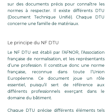
sur des documents précis pour connaître les
normes à respecter. Il existe différents DTU
(Document Technique Unifié). Chaque DTU
concerne une famille de matériaux.
Le principe du NF DTU
Le NF DTU est établi par l’AFNOR, l’Association
française de normalisation, et les représentants
d’une profession. Il constitue donc une norme
française, reconnue dans toute l’Union
Européenne. Ce document joue un rôle
essentiel, puisqu’il sert de référence aux
différents professionnels exerçant dans le
domaine du bâtiment.
Chaque DTU précise différents éléments tels