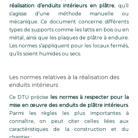
réalisation d’enduits intérieurs en plâtre
, qu’il
s’agisse d’une méthode manuelle ou
mécanique. Ce document concerne différents
types de supports comme les lattis en bois ou en
métal, ainsi que les plaques de plâtre à enduire.
Les normes s’appliquent pour les locaux fermés,
qu’ils soient humides ou secs.
Les normes relatives à la réalisation des
enduits intérieurs
Ce DTU précise
les normes à respecter pour la
mise en œuvre des enduits de plâtre intérieurs
.
Parmi les règles les plus importantes à
connaître, on peut citer celles liées aux
caractéristiques de la construction et du
chantier :