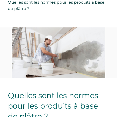
Quelles sont les normes pour les produits à base
de plâtre ?
Quelles sont les normes
pour les produits à base
de plâtre ?