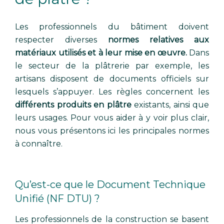
Les professionnels du bâtiment doivent
respecter diverses
normes relatives aux
matériaux utilisés et à leur mise en œuvre.
Dans
le secteur de la plâtrerie par exemple, les
artisans disposent de documents officiels sur
lesquels s’appuyer. Les règles concernent les
différents produits en plâtre
existants, ainsi que
leurs usages. Pour vous aider à y voir plus clair,
nous vous présentons ici les principales normes
à connaître.
Qu’est-ce que le Document Technique
Unifié (NF DTU) ?
Les professionnels de la construction se basent