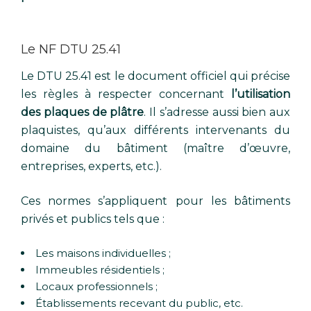
Le NF DTU 25.41
Le DTU 25.41 est le document officiel qui précise
les règles à respecter concernant
l’utilisation
des plaques de plâtre
. Il s’adresse aussi bien aux
plaquistes, qu’aux différents intervenants du
domaine du bâtiment (maître d’œuvre,
entreprises, experts, etc.).
Ces normes s’appliquent pour les bâtiments
privés et publics tels que :
Les maisons individuelles ;
Immeubles résidentiels ;
Locaux professionnels ;
Établissements recevant du public, etc.