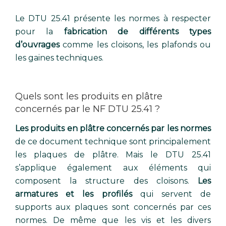
Le DTU 25.41 présente les normes à respecter
pour la
fabrication de différents types
d’ouvrages
comme les cloisons, les plafonds ou
les gaines techniques.
Quels sont les produits en plâtre
concernés par le NF DTU 25.41 ?
Les produits en plâtre concernés par les normes
de ce document technique sont principalement
les plaques de plâtre. Mais le DTU 25.41
s’applique également aux éléments qui
composent la structure des cloisons.
Les
armatures et les profilés
qui servent de
supports aux plaques sont concernés par ces
normes. De même que les vis et les divers