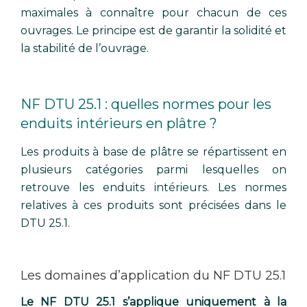
maximales à connaître pour chacun de ces
ouvrages. Le principe est de garantir la solidité et
la stabilité de l’ouvrage.
NF DTU 25.1 : quelles normes pour les
enduits intérieurs en plâtre ?
Les produits à base de plâtre se répartissent en
plusieurs catégories parmi lesquelles on
retrouve les enduits intérieurs. Les normes
relatives à ces produits sont précisées dans le
DTU 25.1.
Les domaines d’application du NF DTU 25.1
Le NF DTU 25.1 s’applique uniquement à la