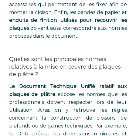
accessoires qui permettent de les fixer afin de
monter la cloison. Enfin, les bandes de papier et
enduits de finition utilisés pour recouvrir les
plaques
doivent aussi correspondre aux normes
précisées dans le document.
Quelles sont les principales normes
relatives à la mise en œuvre des plaques
de plâtre ?
Le Document Technique Unifié relatif aux
plaques de plâtre
expose les normes que les
professionnels doivent respecter lors de leur
utilisation. Ainsi, on y retrouve les règles
concernant la construction de cloisons, de
plafonds ou de gaines techniques. Par exemple,
le DTU précise les dimensions minimales et