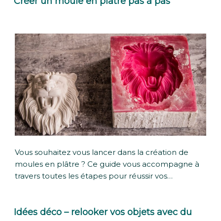
Créer un moule en plâtre pas à pas
Vous souhaitez vous lancer dans la création de
moules en plâtre ? Ce guide vous accompagne à
travers toutes les étapes pour réussir vos…
Idées déco – relooker vos objets avec du