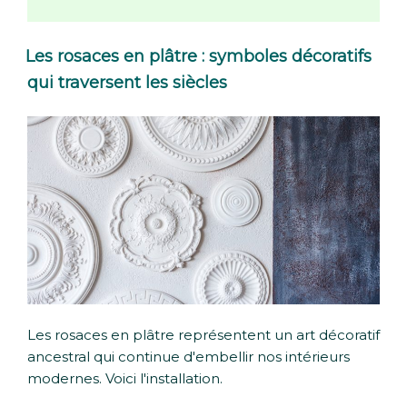
Les rosaces en plâtre : symboles décoratifs
qui traversent les siècles
Les rosaces en plâtre représentent un art décoratif
ancestral qui continue d'embellir nos intérieurs
modernes. Voici l'installation.