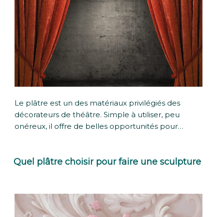
Le plâtre est un des matériaux privilégiés des
décorateurs de théâtre. Simple à utiliser, peu
onéreux, il offre de belles opportunités pour…
Quel plâtre choisir pour faire une sculpture