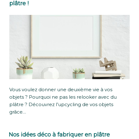
plâtre !
Vous voulez donner une deuxième vie à vos
objets ? Pourquoi ne pas les relooker avec du
plâtre ? Découvrez l’upcycling de vos objets
grâce…
Nos idées déco à fabriquer en plâtre