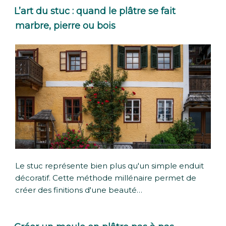
L’art du stuc : quand le plâtre se fait
marbre, pierre ou bois
Le stuc représente bien plus qu'un simple enduit
décoratif. Cette méthode millénaire permet de
créer des finitions d'une beauté…