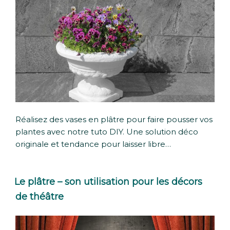
Réalisez des vases en plâtre pour faire pousser vos
plantes avec notre tuto DIY. Une solution déco
originale et tendance pour laisser libre…
Le plâtre – son utilisation pour les décors
de théâtre