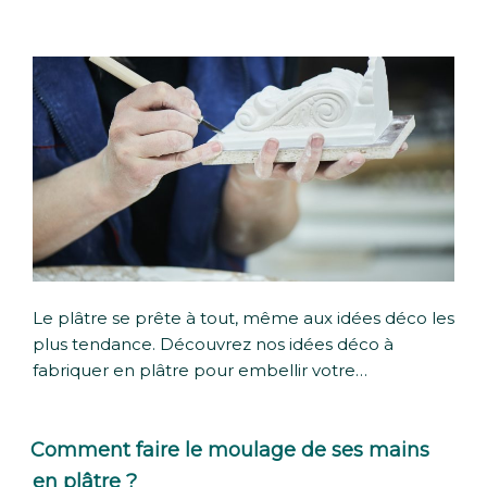
Le plâtre se prête à tout, même aux idées déco les
plus tendance. Découvrez nos idées déco à
fabriquer en plâtre pour embellir votre…
Comment faire le moulage de ses mains
en plâtre ?