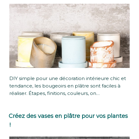
DIY simple pour une décoration intérieure chic et
tendance, les bougeoirs en plâtre sont faciles à
réaliser. Étapes, finitions, couleurs, on…
Créez des vases en plâtre pour vos plantes
!