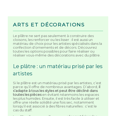
ARTS ET DÉCORATIONS
Le plâtre ne sert pas seulement à construire des
cloisons, les renforcer ou les lisser : il est aussi un
matériau de choix pour les artistes spécialisés dans la
confection d’ornements et de décors. Découvrez
toutes les options possibles pour faire réaliser ou
réaliser vous-même des décorations avec du plâtre.
Le plâtre : un matériau prisé par les
artistes
Si le plâtre est un matériau prisé par les artistes, c’est
parce qu’il offre de nombreux avantages. D’abord,
il
s’adapte à tous les styles et peut être décliné dans
toutes les pièces
en évitant néanmoins les espaces
les plus humides. Ensuite, il est très facile à utiliser et
offre une réelle solidité une fois sec, notamment
lorsqu’il est associé à des fibres naturelles : c’est le
cas du staff.