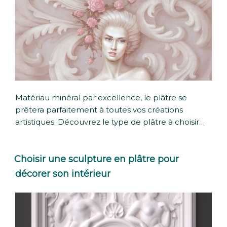
Matériau minéral par excellence, le plâtre se
prêtera parfaitement à toutes vos créations
artistiques. Découvrez le type de plâtre à choisir…
Choisir une sculpture en plâtre pour
décorer son intérieur