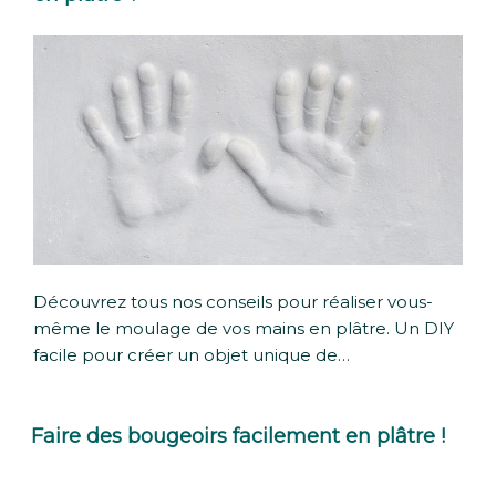
Découvrez tous nos conseils pour réaliser vous-
même le moulage de vos mains en plâtre. Un DIY
facile pour créer un objet unique de…
Faire des bougeoirs facilement en plâtre !