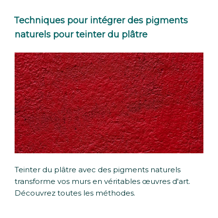
Techniques pour intégrer des pigments
naturels pour teinter du plâtre
Teinter du plâtre avec des pigments naturels
transforme vos murs en véritables œuvres d'art.
Découvrez toutes les méthodes.