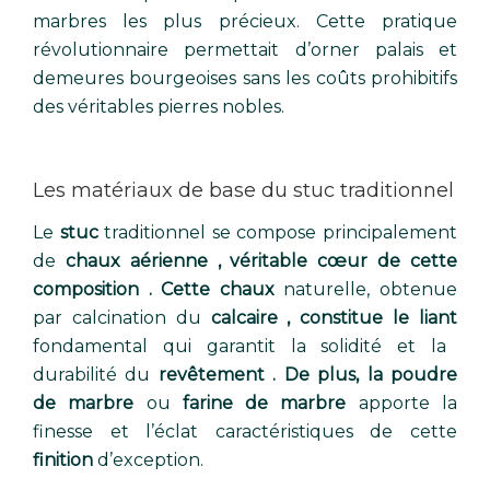
marbres les plus précieux. Cette pratique
révolutionnaire permettait d’orner palais et
demeures bourgeoises sans les coûts prohibitifs
des véritables pierres nobles.
Les matériaux de base du stuc traditionnel
Le
stuc
traditionnel se compose principalement
de
chaux aérienne , véritable cœur de cette
composition . Cette chaux
naturelle, obtenue
par calcination du
calcaire , constitue le liant
fondamental qui garantit la solidité et la
durabilité du
revêtement . De plus, la poudre
de marbre
ou
farine de marbre
apporte la
finesse et l’éclat caractéristiques de cette
finition
d’exception.