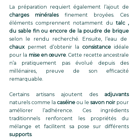
La préparation requiert également l’ajout de
charges minérales
finement broyées. Ces
éléments comprennent notamment du
talc ,
du sable fin ou encore de la poudre de brique
selon le rendu recherché. Ensuite, l’eau de
chaux
permet d’obtenir la
consistance
idéale
pour la
mise en œuvre
. Cette recette ancestrale
n’a pratiquement pas évolué depuis des
millénaires, preuve de son efficacité
remarquable.
Certains artisans ajoutent des
adjuvants
naturels comme la
caséine
ou le
savon noir
pour
améliorer l’adhérence. Ces ingrédients
traditionnels renforcent les propriétés du
mélange et facilitent sa pose sur différents
supports
.