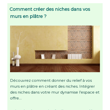
Comment créer des niches dans vos
murs en plâtre ?
Découvrez comment donner du relief à vos
murs en plâtre en créant des niches. Intégrer
des niches dans votre mur dynamise l’espace et
offre…