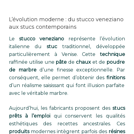
L’évolution moderne : du stucco veneziano
aux stucs contemporains
Le
stucco veneziano
représente l’évolution
italienne du
stuc
traditionnel, développée
particulièrement à Venise. Cette
technique
raffinée utilise une
pâte
de
chaux
et de
poudre
de marbre
d’une finesse exceptionnelle. Par
conséquent, elle permet d’obtenir des
finitions
d’un réalisme saisissant qui font illusion parfaite
avec le véritable marbre.
Aujourd’hui, les fabricants proposent des
stucs
prêts à l’emploi
qui conservent les qualités
esthétiques des recettes ancestrales. Ces
produits
modernes intègrent parfois des
résines