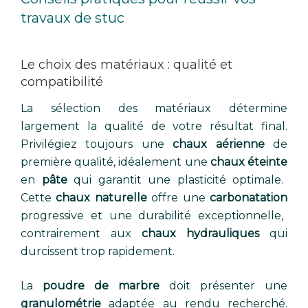
travaux de stuc
Le choix des matériaux : qualité et
compatibilité
La sélection des matériaux détermine
largement la qualité de votre résultat final.
Privilégiez toujours une
chaux aérienne
de
première qualité, idéalement une
chaux éteinte
en
pâte
qui garantit une plasticité optimale.
Cette
chaux naturelle
offre une
carbonatation
progressive et une durabilité exceptionnelle,
contrairement aux
chaux hydrauliques
qui
durcissent trop rapidement.
La
poudre de marbre
doit présenter une
granulométrie
adaptée au rendu recherché.