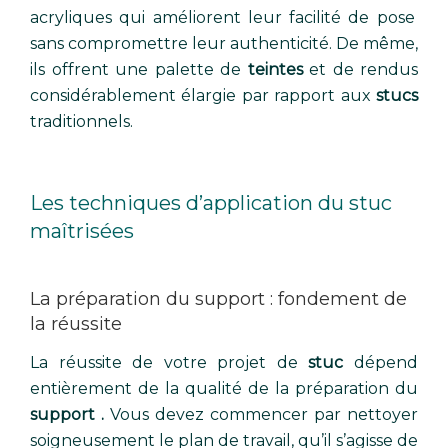
acryliques qui améliorent leur facilité de pose
sans compromettre leur authenticité. De même,
ils offrent une palette de
teintes
et de rendus
considérablement élargie par rapport aux
stucs
traditionnels.
Les techniques d’application du stuc
maîtrisées
La préparation du support : fondement de
la réussite
La réussite de votre projet de
stuc
dépend
entièrement de la qualité de la préparation du
support .
Vous devez commencer par nettoyer
soigneusement le plan de travail, qu’il s’agisse de