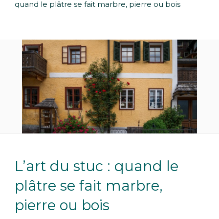
quand le plâtre se fait marbre, pierre ou bois
L’art du stuc : quand le
plâtre se fait marbre,
pierre ou bois