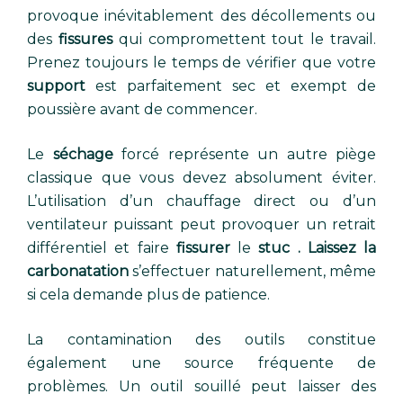
provoque inévitablement des décollements ou
des
fissures
qui compromettent tout le travail.
Prenez toujours le temps de vérifier que votre
support
est parfaitement sec et exempt de
poussière avant de commencer.
Le
séchage
forcé représente un autre piège
classique que vous devez absolument éviter.
L’utilisation d’un chauffage direct ou d’un
ventilateur puissant peut provoquer un retrait
différentiel et faire
fissurer
le
stuc . Laissez la
carbonatation
s’effectuer naturellement, même
si cela demande plus de patience.
La contamination des outils constitue
également une source fréquente de
problèmes. Un outil souillé peut laisser des