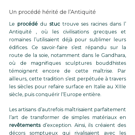
Un procédé hérité de l’Antiquité
Le
procédé
du
stuc
trouve ses racines dans l’
Antiquité
, où les civilisations grecques et
romaines l’utilisaient déjà pour sublimer leurs
édifices. Ce savoir-faire s’est répandu sur la
route de la soie, notamment dans le Gandhara,
où de magnifiques sculptures bouddhistes
témoignent encore de cette maîtrise. Par
ailleurs, cette tradition s’est perpétuée à travers
les siècles pour refaire
surface en Italie au XIIIe
siècle, puis conquérir l’Europe entière.
Les artisans d’autrefois maîtrisaient parfaitement
l’art de transformer de simples matériaux en
revêtements
d’exception. Ainsi, ils créaient des
décors somptueux qui rivalisaient avec les