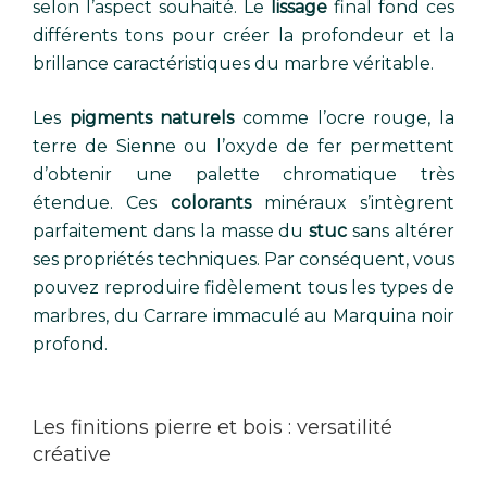
selon l’aspect souhaité. Le
lissage
final fond ces
différents tons pour créer la profondeur et la
brillance caractéristiques du marbre véritable.
Les
pigments naturels
comme l’ocre rouge, la
terre de Sienne ou l’oxyde de fer permettent
d’obtenir une palette chromatique très
étendue. Ces
colorants
minéraux s’intègrent
parfaitement dans la masse du
stuc
sans altérer
ses propriétés techniques. Par conséquent, vous
pouvez reproduire fidèlement tous les types de
marbres, du Carrare immaculé au Marquina noir
profond.
Les finitions pierre et bois : versatilité
créative