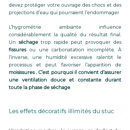
devez protéger votre ouvrage des chocs et des
projections d’eau qui pourraient l’endommager.
L’hygrométrie ambiante influence
considérablement la qualité du résultat final.
Un
séchage
trop rapide peut provoquer des
fissures
ou une carbonatation incomplète. À
l’inverse, une humidité excessive ralentit le
processus et peut favoriser l’apparition de
moisissures . C’est pourquoi il convient d’assurer
une ventilation douce et constante durant
toute la phase de séchage
.
Les effets décoratifs illimités du stuc