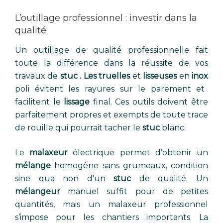
L’outillage professionnel : investir dans la
qualité
Un outillage de qualité professionnelle fait
toute la différence dans la réussite de vos
travaux de
stuc . Les truelles
et
lisseuses
en
inox
poli évitent les rayures sur le parement et
facilitent le
lissage
final. Ces outils doivent être
parfaitement propres et exempts de toute trace
de rouille qui pourrait tacher le
stuc
blanc.
Le
malaxeur
électrique permet d’obtenir un
mélange
homogène sans grumeaux, condition
sine qua non d’un
stuc
de qualité. Un
mélangeur
manuel suffit pour de petites
quantités, mais un malaxeur professionnel
s’impose pour les chantiers importants. La