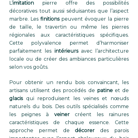
L’
imitation
pierre offre des possibilités
décoratives tout aussi séduisantes que l’aspect
marbre. Les
finitions
peuvent évoquer la pierre
de taille, le travertin ou même les pierres
régionales aux caractéristiques spécifiques.
Cette polyvalence permet d’harmoniser
parfaitement les
intérieurs
avec l’architecture
locale ou de créer des ambiances particulières
selon vos goûts.
Pour obtenir un rendu bois convaincant, les
artisans utilisent des procédés de
patine
et de
glacis
qui reproduisent les veines et nœuds
naturels du bois. Des outils spécialisés comme
les peignes à
veiner
créent les rainures
caractéristiques de chaque essence. Cette
approche permet de
décorer
des parois