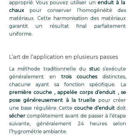
approprié. Vous pouvez utiliser un
enduit à la
chaux
pour conserver l’homogénéité des
matériaux. Cette harmonisation des matériaux
garantit un résultat final parfaitement
uniforme.
L’art de l’application en plusieurs passes
La méthode traditionnelle du
stuc
s’exécute
généralement en
trois couches
distinctes,
chacune ayant sa fonction spécifique. La
première couche , appelée corps d’enduit , se
pose généreusement à la truelle
pour créer
une base régulière. Cette
couche d’enduit
doit
sécher
complètement avant de passer à l’étape
suivante, généralement 24 heures selon
l’hygrométrie ambiante.