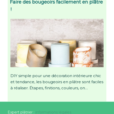
Faire des bougeoirs facilement en plâtre
!
DIY simple pour une décoration intérieure chic
et tendance, les bougeoirs en plâtre sont faciles
à réaliser. Étapes, finitions, couleurs, on…
Expert plâtrier :
informations légales