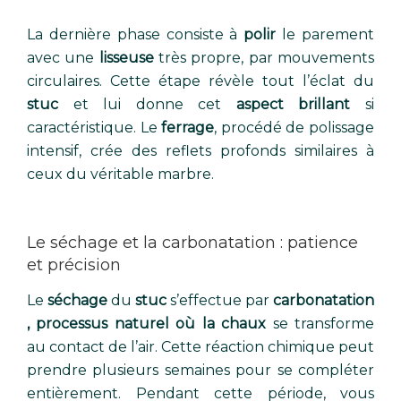
La dernière phase consiste à
polir
le parement
avec une
lisseuse
très propre, par mouvements
circulaires. Cette étape révèle tout l’éclat du
stuc
et lui donne cet
aspect brillant
si
caractéristique. Le
ferrage
, procédé de polissage
intensif, crée des reflets profonds similaires à
ceux du véritable marbre.
Le séchage et la carbonatation : patience
et précision
Le
séchage
du
stuc
s’effectue par
carbonatation
, processus naturel où la chaux
se transforme
au contact de l’air. Cette réaction chimique peut
prendre plusieurs semaines pour se compléter
entièrement. Pendant cette période, vous