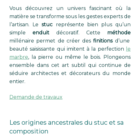
Vous découvrez un univers fascinant où la
matière se transforme sous les gestes experts de
l’artisan. Le
stuc
représente bien plus qu’un
simple
enduit
décoratif. Cette
méthode
millénaire permet de créer des
finitions
d’une
beauté saisissante qui imitent à la perfection
le
marbre
, la pierre ou même le bois. Plongeons
ensemble dans cet art subtil qui continue de
séduire architectes et décorateurs du monde
entier.
Demande de travaux
Les origines ancestrales du stuc et sa
composition