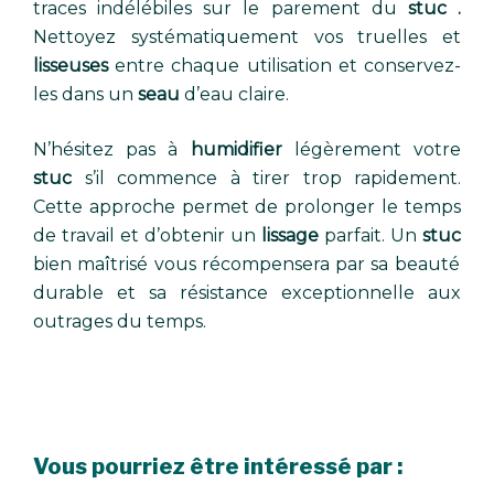
traces indélébiles sur le parement du
stuc .
Nettoyez systématiquement vos truelles
et
lisseuses
entre chaque utilisation et conservez-
les dans un
seau
d’eau claire.
N’hésitez pas à
humidifier
légèrement votre
stuc
s’il commence à tirer trop rapidement.
Cette approche permet de prolonger le temps
de travail et d’obtenir un
lissage
parfait. Un
stuc
bien maîtrisé vous récompensera par sa beauté
durable et sa résistance exceptionnelle aux
outrages du temps.
Vous pourriez être intéressé par :