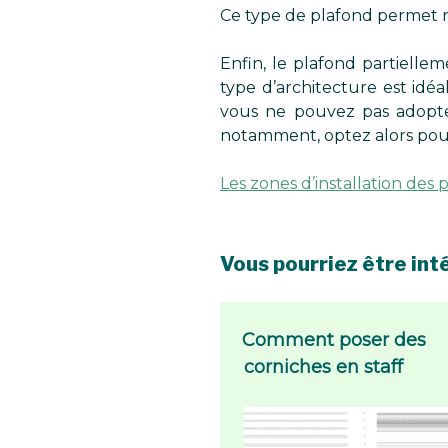
Ce type de plafond permet 
Enfin, le plafond partiell
type d’architecture est idé
vous ne pouvez pas adopter
notamment, optez alors pour
Les zones d’installation des
Vous pourriez être inté
Comment poser des
corniches en staff