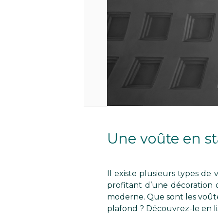
Une voûte en st
Il existe plusieurs types de
profitant d’une décoration o
moderne. Que sont les voûtes
plafond ? Découvrez-le en lis