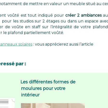
notamment de mettre en valeur un meuble situé au cent
ement voûté est tout indiqué pour
créer 2 ambiances
au
al pour les studios sur 2 étages ou dans un espace av
 de voûte en staff sur l’intégralité de votre plafond,
 le plafond partiellement voûté.
 panneaux solaires
: vous apprécierez aussi l’article
ressé par :
Les différentes formes de
moulures pour votre
intérieur