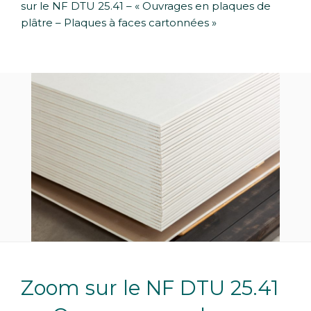
sur le NF DTU 25.41 – « Ouvrages en plaques de
plâtre – Plaques à faces cartonnées »
Zoom sur le NF DTU 25.41