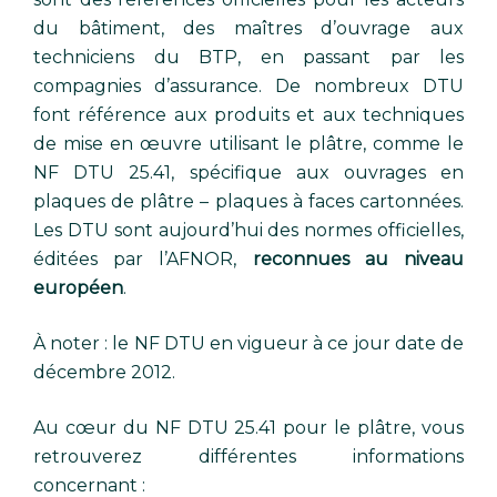
du bâtiment, des maîtres d’ouvrage aux
techniciens du BTP, en passant par les
compagnies d’assurance. De nombreux DTU
font référence aux produits et aux techniques
de mise en œuvre utilisant le plâtre, comme le
NF DTU 25.41, spécifique aux ouvrages en
plaques de plâtre – plaques à faces cartonnées.
Les DTU sont aujourd’hui des normes officielles,
éditées par l’AFNOR,
reconnues au niveau
européen
.
À noter : le NF DTU en vigueur à ce jour date de
décembre 2012.
Au cœur du NF DTU 25.41 pour le plâtre, vous
retrouverez différentes informations
concernant :