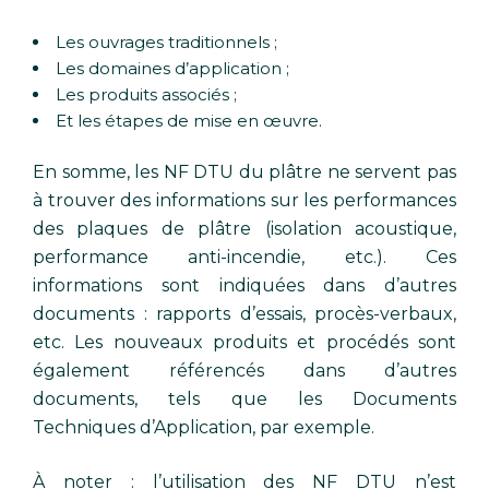
Les ouvrages traditionnels ;
Les domaines d’application ;
Les produits associés ;
Et les étapes de mise en œuvre.
En somme, les NF DTU du plâtre ne servent pas
à trouver des informations sur les performances
des plaques de plâtre (isolation acoustique,
performance anti-incendie, etc.). Ces
informations sont indiquées dans d’autres
documents : rapports d’essais, procès-verbaux,
etc. Les nouveaux produits et procédés sont
également référencés dans d’autres
documents, tels que les Documents
Techniques d’Application, par exemple.
À noter : l’utilisation des NF DTU n’est