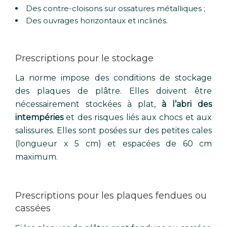
Des contre-cloisons sur ossatures métalliques ;
Des ouvrages horizontaux et inclinés.
Prescriptions pour le stockage
La norme impose des conditions de stockage
des plaques de plâtre. Elles doivent être
nécessairement stockées à plat,
à l’abri des
intempéries
et des risques liés aux chocs et aux
salissures. Elles sont posées sur des petites cales
(longueur x 5 cm) et espacées de 60 cm
maximum.
Prescriptions pour les plaques fendues ou
cassées