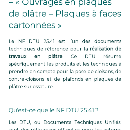
– « Ouvrages en plaques
de plâtre – Plaques à faces
cartonnées »
Le NF DTU 25.41 est l’un des documents
techniques de référence pour la
réalisation de
travaux en plâtre
. Ce DTU résume
spécifiquement les produits et les techniques à
prendre en compte pour la pose de cloisons, de
contre-cloisons et de plafonds en plaques de
plâtre sur ossature.
Qu’est-ce que le NF DTU 25.41 ?
Les DTU, ou Documents Techniques Unifiés,
sont des références officielles pour les acteurs