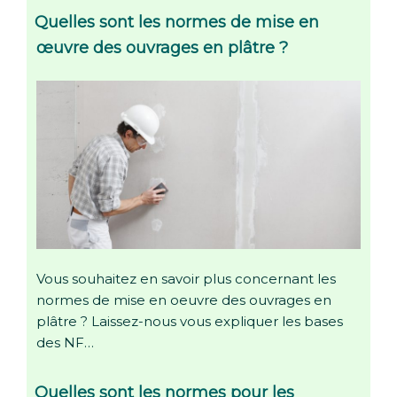
Quelles sont les normes de mise en
œuvre des ouvrages en plâtre ?
Vous souhaitez en savoir plus concernant les
normes de mise en oeuvre des ouvrages en
plâtre ? Laissez-nous vous expliquer les bases
des NF…
Quelles sont les normes pour les