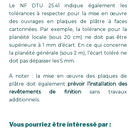
Le NF DTU 25.41 indique également les
tolérances à respecter pour la mise en œuvre
des ouvrages en plaques de plâtre à faces
cartonnées. Par exemple, la tolérance pour la
planéité locale (sous 20 cm) ne doit pas être
supérieure à 1 mm d’écart. En ce qui concerne
la planéité générale (sous 2 m), l’écart toléré ne
doit pas dépasser les 5 mm.
À noter : la mise en œuvre des plaques de
plâtre doit également
prévoir l’installation des
revêtements de finition
sans travaux
additionnels.
Vous pourriez être intéressé par :