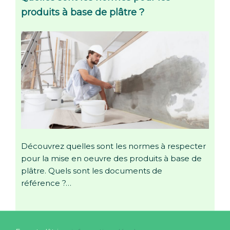
produits à base de plâtre ?
Découvrez quelles sont les normes à respecter
pour la mise en oeuvre des produits à base de
plâtre. Quels sont les documents de
référence ?…