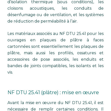
d’isolation thermique (sous conditions), les
cloisons acoustiques, les conduits de
désenfumage ou de ventilation, et les systèmes
de réduction de perméabilité à l’air.
Les matériaux associés au NF DTU 25.41 pour les
ouvrages en plaques de plâtre à faces
cartonnées sont essentiellement les plaques de
plâtre, mais aussi les profilés, ossatures et
accessoires de pose associés, les enduits et
bandes de joints compatibles, les isolants et les
vis.
NF DTU 25.41 (plâtre) : mise en œuvre
Avant la mise en œuvre du NF DTU 25.41, il est
nécessaire de remplir certaines conditions. Il