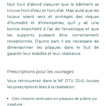
faut tout d’abord s’assurer que le bâtiment se
trouve hors d’eau et hors d’air. Mais aussi que les
locaux soient secs et protégés des risques
d’humidité et d’intempéries, qu’il y ait une
bonne étanchéité à l’air de l’enveloppe et que
les supports puissent être correctement
réceptionnés. D’autre part, il est nécessaire de
dimensionner les plaques dans le but de
garantir leur stabilité et leur résistance.
Prescriptions pour les ouvrages
Vous retrouverez dans le NF DTU 25.41, toutes
les prescriptions liées à la réalisation :
Des cloisons verticales en plaques de plâtre sur
ossature ;