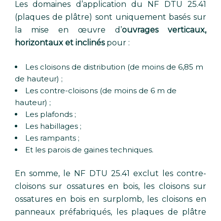
Les domaines d’application du NF DTU 25.41
(plaques de plâtre) sont uniquement basés sur
la mise en œuvre d’
ouvrages verticaux,
horizontaux et inclinés
pour :
Les cloisons de distribution (de moins de 6,85 m
de hauteur) ;
Les contre-cloisons (de moins de 6 m de
hauteur) ;
Les plafonds ;
Les habillages ;
Les rampants ;
Et les parois de gaines techniques.
En somme, le NF DTU 25.41 exclut les contre-
cloisons sur ossatures en bois, les cloisons sur
ossatures en bois en surplomb, les cloisons en
panneaux préfabriqués, les plaques de plâtre