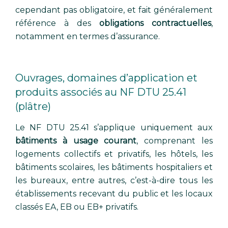
cependant pas obligatoire, et fait généralement
référence à des
obligations contractuelles
,
notamment en termes d’assurance.
Ouvrages, domaines d’application et
produits associés au NF DTU 25.41
(plâtre)
Le NF DTU 25.41 s’applique uniquement aux
bâtiments à usage courant
, comprenant les
logements collectifs et privatifs, les hôtels, les
bâtiments scolaires, les bâtiments hospitaliers et
les bureaux, entre autres, c’est-à-dire tous les
établissements recevant du public et les locaux
classés EA, EB ou EB+ privatifs.