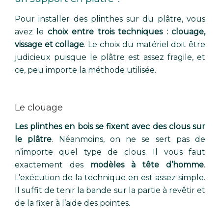
Pour installer des plinthes sur du plâtre, vous
avez le
choix entre trois techniques : clouage,
vissage et collage
. Le choix du matériel doit être
judicieux puisque le plâtre est assez fragile, et
ce, peu importe la méthode utilisée.
Le clouage
Les plinthes en bois se fixent avec des clous sur
le plâtre
. Néanmoins, on ne se sert pas de
n’importe quel type de clous. Il vous faut
exactement des
modèles à tête d’homme
.
L’exécution de la technique en est assez simple.
Il suffit de tenir la bande sur la partie à revêtir et
de la fixer à l’aide des pointes.