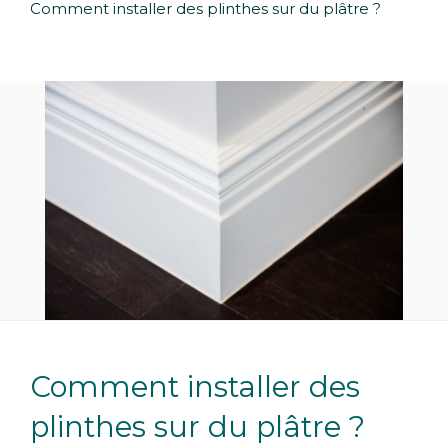
Comment installer des plinthes sur du plâtre ?
Comment installer des
plinthes sur du plâtre ?