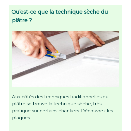
Qu’est-ce que la technique sèche du
plâtre ?
Aux côtés des techniques traditionnelles du
plâtre se trouve la technique sèche, très
pratique sur certains chantiers. Découvrez les
plaques…