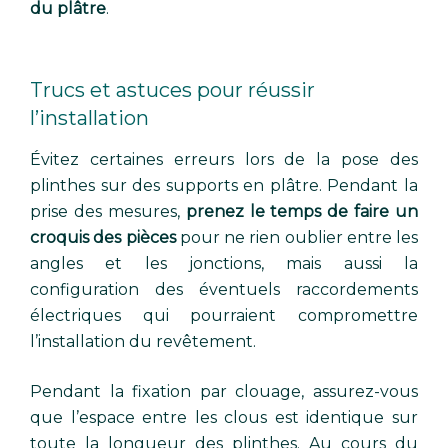
du plâtre
.
Trucs et astuces pour réussir
l’installation
Évitez certaines erreurs lors de la pose des
plinthes sur des supports en plâtre. Pendant la
prise des mesures,
prenez le temps de faire un
croquis des pièces
pour ne rien oublier entre les
angles et les jonctions, mais aussi la
configuration des éventuels raccordements
électriques qui pourraient compromettre
l’installation du revêtement.
Pendant la fixation par clouage, assurez-vous
que l’espace entre les clous est identique sur
toute la longueur des plinthes. Au cours du