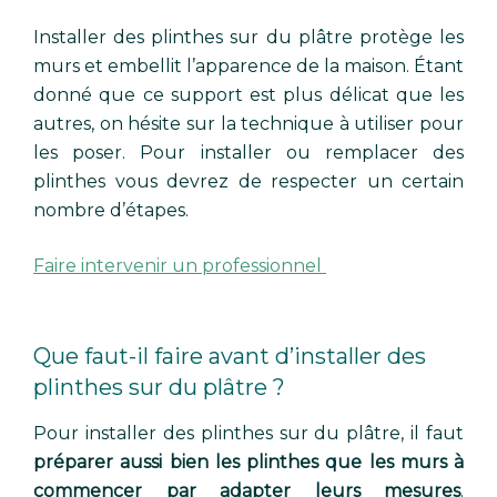
Installer des plinthes sur du plâtre protège les
murs et embellit l’apparence de la maison. Étant
donné que ce support est plus délicat que les
autres, on hésite sur la technique à utiliser pour
les poser. Pour installer ou remplacer des
plinthes vous devrez de respecter un certain
nombre d’étapes.
Faire intervenir un professionnel
Que faut-il faire avant d’installer des
plinthes sur du plâtre ?
Pour installer des plinthes sur du plâtre, il faut
préparer aussi bien les plinthes que les murs à
commencer par adapter leurs mesures
.