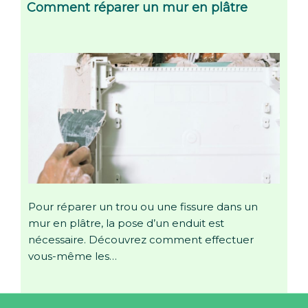
Comment réparer un mur en plâtre
Pour réparer un trou ou une fissure dans un
mur en plâtre, la pose d’un enduit est
nécessaire. Découvrez comment effectuer
vous-même les…