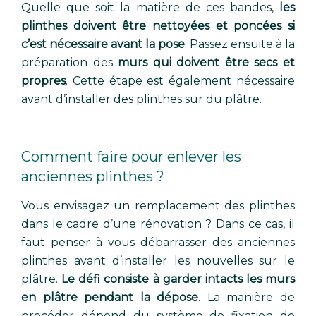
Quelle que soit la matière de ces bandes,
les
plinthes doivent être nettoyées et poncées si
c’est nécessaire avant la pose
. Passez ensuite à la
préparation des
murs qui doivent être secs et
propres
. Cette étape est également nécessaire
avant d’installer des plinthes sur du plâtre.
Comment faire pour enlever les
anciennes plinthes ?
Vous envisagez un remplacement des plinthes
dans le cadre d’une rénovation ? Dans ce cas, il
faut penser à vous débarrasser des anciennes
plinthes avant d’installer les nouvelles sur le
plâtre.
Le défi consiste à garder intacts les murs
en plâtre pendant la dépose
. La manière de
procéder dépend du système de fixation de