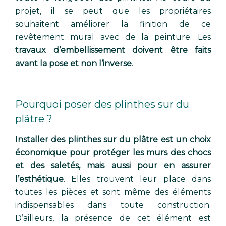
projet, il se peut que les propriétaires
souhaitent améliorer la finition de ce
revêtement mural avec de la peinture. Les
travaux d’embellissement doivent être faits
avant la pose et non l’inverse
.
Pourquoi poser des plinthes sur du
plâtre ?
Installer des plinthes sur du plâtre est un choix
économique pour protéger les murs des chocs
et des saletés, mais aussi pour en assurer
l’esthétique
. Elles trouvent leur place dans
toutes les pièces et sont même des éléments
indispensables dans toute construction.
D’ailleurs, la présence de cet élément est