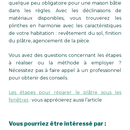
quelque peu obligatoire pour une maison bâtie
dans les règles. Avec les déclinaisons de
matériaux disponibles, vous trouverez les
plinthes en harmonie avec les caractéristiques
de votre habitation : revêtement du sol, finition
du plâtre, agencement de la pièce.
Vous avez des questions concernant les étapes
à réaliser ou la méthode à employer ?
Nécessitez pas à faire appel à un professionnel
pour obtenir des conseils.
Les étapes pour réparer le plâtre sous les
fenêtres
: vous apprécierez aussi l’article
Vous pourriez être intéressé par :