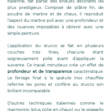
italienne, fait partie des enduits décoratifs les
plus prestigieux. Composé de plâtre fin, de
poudre de marbre et de chaux, il reproduit
l’aspect du marbre poli avec une profondeur et
des nuances impossibles à obtenir avec une
simple peinture.
L’application du stucco se fait en plusieurs
couches très fines, chacune étant
soigneusement polie avant d’appliquer la
suivante. Ce travail minutieux crée un effet de
profondeur et de transparence
caractéristique.
Le ferrage final à la spatule inox chauffée
referme les pores et confère au stucco son
brillant incomparable.
D’autres techniques italiennes comme le
marmorino (plus riche en chaux) ou le grassello