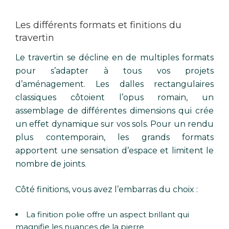
Les différents formats et finitions du
travertin
Le travertin se décline en de multiples formats
pour s’adapter à tous vos projets
d’aménagement. Les dalles rectangulaires
classiques côtoient l’opus romain, un
assemblage de différentes dimensions qui crée
un effet dynamique sur vos sols. Pour un rendu
plus contemporain, les grands formats
apportent une sensation d’espace et limitent le
nombre de joints.
Côté finitions, vous avez l’embarras du choix :
La finition polie offre un aspect brillant qui
magnifie les nuances de la pierre