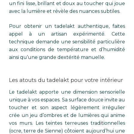
un fini lisse, brillant et doux au toucher qui joue
avec la lumière et révèle des nuances subtiles.
Pour obtenir un tadelakt authentique, faites
appel à un artisan expérimenté. Cette
technique demande une sensibilité particulière
aux conditions de température et d’humidité
ainsi qu’une grande dextérité manuelle.
Les atouts du tadelakt pour votre intérieur
Le tadelakt apporte une dimension sensorielle
unique à vos espaces. Sa surface douce invite au
toucher et son aspect légèrement irrégulier
crée un jeu d’ombres et de lumières qui anime
vos murs. Les teintes terreuses traditionnelles
(ocre, terre de Sienne) côtoient aujourd’hui une