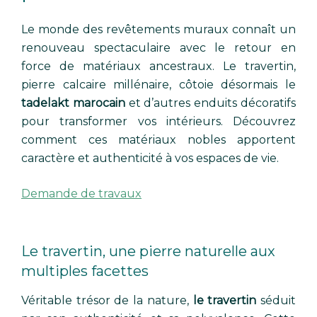
Le monde des revêtements muraux connaît un
renouveau spectaculaire avec le retour en
force de matériaux ancestraux. Le travertin,
pierre calcaire millénaire, côtoie désormais le
tadelakt marocain
et d’autres enduits décoratifs
pour transformer vos intérieurs. Découvrez
comment ces matériaux nobles apportent
caractère et authenticité à vos espaces de vie.
Demande de travaux
Le travertin, une pierre naturelle aux
multiples facettes
Véritable trésor de la nature,
le travertin
séduit