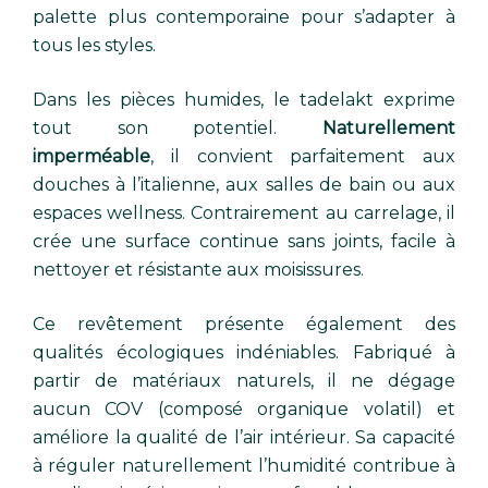
palette plus contemporaine pour s’adapter à
tous les styles.
Dans les pièces humides, le tadelakt exprime
tout son potentiel.
Naturellement
imperméable
, il convient parfaitement aux
douches à l’italienne, aux salles de bain ou aux
espaces wellness. Contrairement au carrelage, il
crée une surface continue sans joints, facile à
nettoyer et résistante aux moisissures.
Ce revêtement présente également des
qualités écologiques indéniables. Fabriqué à
partir de matériaux naturels, il ne dégage
aucun COV (composé organique volatil) et
améliore la qualité de l’air intérieur. Sa capacité
à réguler naturellement l’humidité contribue à