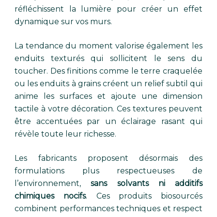
réfléchissent la lumière pour créer un effet
dynamique sur vos murs.
La tendance du moment valorise également les
enduits texturés qui sollicitent le sens du
toucher. Des finitions comme le terre craquelée
ou les enduits à grains créent un relief subtil qui
anime les surfaces et ajoute une dimension
tactile à votre décoration. Ces textures peuvent
être accentuées par un éclairage rasant qui
révèle toute leur richesse.
Les fabricants proposent désormais des
formulations plus respectueuses de
l’environnement,
sans solvants ni additifs
chimiques nocifs
. Ces produits biosourcés
combinent performances techniques et respect