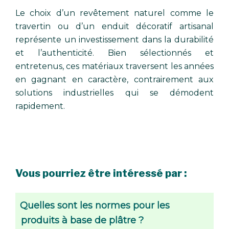
Le choix d’un revêtement naturel comme le
travertin ou d’un enduit décoratif artisanal
représente un investissement dans la durabilité
et l’authenticité. Bien sélectionnés et
entretenus, ces matériaux traversent les années
en gagnant en caractère, contrairement aux
solutions industrielles qui se démodent
rapidement.
Vous pourriez être intéressé par :
Quelles sont les normes pour les
produits à base de plâtre ?