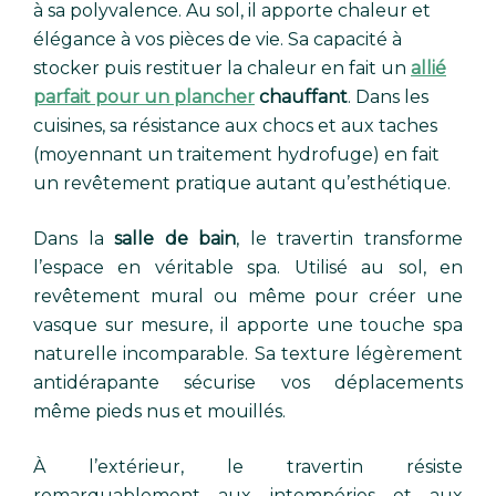
à sa polyvalence. Au sol, il apporte chaleur et
élégance à vos pièces de vie. Sa capacité à
stocker puis restituer la chaleur en fait un
allié
parfait pour un plancher
chauffant
. Dans les
cuisines, sa résistance aux chocs et aux taches
(moyennant un traitement hydrofuge) en fait
un revêtement pratique autant qu’esthétique.
Dans la
salle de bain
, le travertin transforme
l’espace en véritable spa. Utilisé au sol, en
revêtement mural ou même pour créer une
vasque sur mesure, il apporte une touche spa
naturelle incomparable. Sa texture légèrement
antidérapante sécurise vos déplacements
même pieds nus et mouillés.
À l’extérieur, le travertin résiste
remarquablement aux intempéries et aux