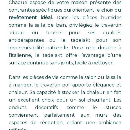
Chaque espace de votre maison présente des
contraintes spécifiques qui orientent le choix du
revêtement idéal.
Dans les pièces humides
comme la salle de bain, privilégiez le travertin
adouci ou brossé pour ses qualités
antidérapantes ou le tadelakt pour son
imperméabilité naturelle. Pour une douche à
l’italienne, le tadelakt offre l’avantage d’une
surface continue sans joints, facile à nettoyer.
Dans les pièces de vie comme le salon ou la salle
à manger, le travertin poli apporte élégance et
chaleur. Sa capacité à stocker la chaleur en fait
un excellent choix pour un sol chauffant. Les
enduits décoratifs comme le stucco
conviennent parfaitement aux murs des
espaces de réception, créant une ambiance