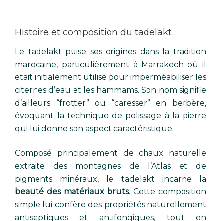
Histoire et composition du tadelakt
Le tadelakt puise ses origines dans la tradition
marocaine, particulièrement à Marrakech où il
était initialement utilisé pour imperméabiliser les
citernes d’eau et les hammams. Son nom signifie
d’ailleurs “frotter” ou “caresser” en berbère,
évoquant la technique de polissage à la pierre
qui lui donne son aspect caractéristique.
Composé principalement de chaux naturelle
extraite des montagnes de l’Atlas et de
pigments minéraux, le tadelakt incarne la
beauté des matériaux bruts
. Cette composition
simple lui confère des propriétés naturellement
antiseptiques et antifongiques, tout en