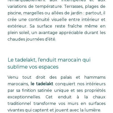
variations de température. Terrasses, plages de
piscine, margelles ou allées de jardin : partout, il
crée une continuité visuelle entre intérieur et
extérieur. Sa surface reste fraîche même en
plein soleil, un avantage appréciable durant les
chaudes journées d’été.
Le tadelakt, l’enduit marocain qui
sublime vos espaces
Venu tout droit des palais et hammams
marocains,
le tadelakt
conquiert nos intérieurs
par sa finition satinée unique et ses propriétés
exceptionnelles. Cet enduit à la chaux
traditionnel transforme vos murs en surfaces
vivantes qui captent et jouent avec la lumière.