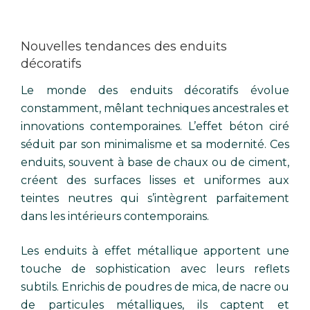
Nouvelles tendances des enduits
décoratifs
Le monde des enduits décoratifs évolue
constamment, mêlant techniques ancestrales et
innovations contemporaines. L’effet béton ciré
séduit par son minimalisme et sa modernité. Ces
enduits, souvent à base de chaux ou de ciment,
créent des surfaces lisses et uniformes aux
teintes neutres qui s’intègrent parfaitement
dans les intérieurs contemporains.
Les enduits à effet métallique apportent une
touche de sophistication avec leurs reflets
subtils. Enrichis de poudres de mica, de nacre ou
de particules métalliques, ils captent et