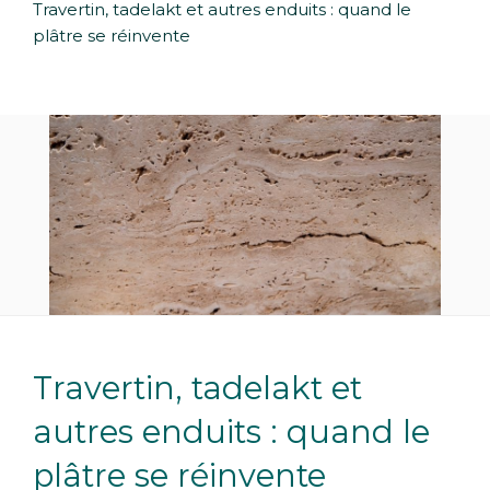
Travertin, tadelakt et autres enduits : quand le
plâtre se réinvente
Travertin, tadelakt et
autres enduits : quand le
plâtre se réinvente