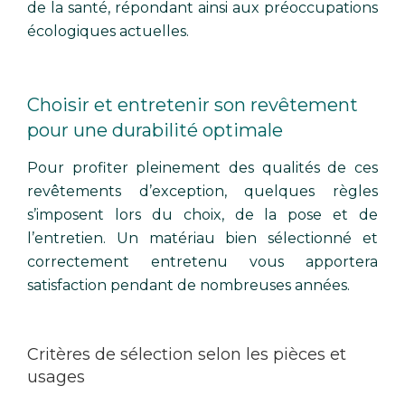
de la santé, répondant ainsi aux préoccupations
écologiques actuelles.
Choisir et entretenir son revêtement
pour une durabilité optimale
Pour profiter pleinement des qualités de ces
revêtements d’exception, quelques règles
s’imposent lors du choix, de la pose et de
l’entretien. Un matériau bien sélectionné et
correctement entretenu vous apportera
satisfaction pendant de nombreuses années.
Critères de sélection selon les pièces et
usages