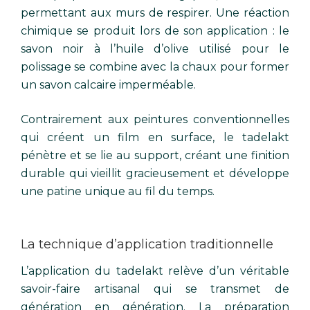
permettant aux murs de respirer. Une réaction
chimique se produit lors de son application : le
savon noir à l’huile d’olive utilisé pour le
polissage se combine avec la chaux pour former
un savon calcaire imperméable.
Contrairement aux peintures conventionnelles
qui créent un film en surface, le tadelakt
pénètre et se lie au support, créant une finition
durable qui vieillit gracieusement et développe
une patine unique au fil du temps.
La technique d’application traditionnelle
L’application du tadelakt relève d’un véritable
savoir-faire artisanal qui se transmet de
génération en génération. La préparation