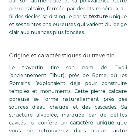
par son authenticité et sa polyvalence. Cette
pierre calcaire, formée par dépôts minéraux au
fil des siècles, se distingue par sa
texture
unique
et ses teintes chaleureuses qui varient du beige
clair aux nuances plus foncées.
Origine et caractéristiques du travertin
Le travertin tire son nom de Tivoli
(anciennement Tibur), près de Rome, où les
Romains l’exploitaient déjà pour construire
temples et monuments. Cette pierre calcaire
poreuse se forme naturellement près des
sources d’eau chaude et des cascades. Sa
structure alvéolée, marquée par de petites
cavités, lui confère un
caractère unique
que
vous ne retrouverez dans aucun autre