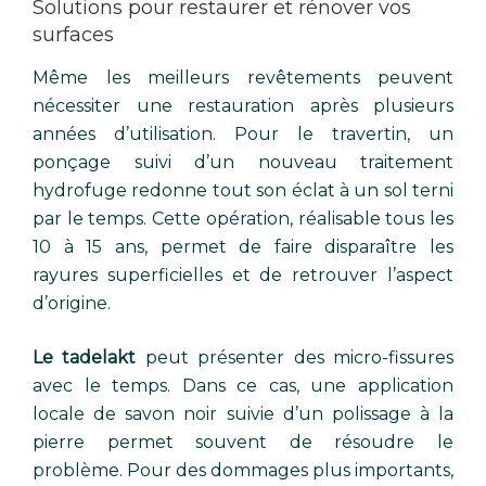
Solutions pour restaurer et rénover vos
surfaces
Même les meilleurs revêtements peuvent
nécessiter une restauration après plusieurs
années d’utilisation. Pour le travertin, un
ponçage suivi d’un nouveau traitement
hydrofuge redonne tout son éclat à un sol terni
par le temps. Cette opération, réalisable tous les
10 à 15 ans, permet de faire disparaître les
rayures superficielles et de retrouver l’aspect
d’origine.
Le tadelakt
peut présenter des micro-fissures
avec le temps. Dans ce cas, une application
locale de savon noir suivie d’un polissage à la
pierre permet souvent de résoudre le
problème. Pour des dommages plus importants,