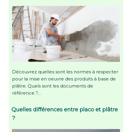
Découvrez quelles sont les normes à respecter
pour la mise en oeuvre des produits à base de
plâtre. Quels sont les documents de
référence ?…
Quelles différences entre placo et plâtre
?