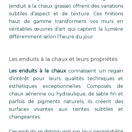
(enduit à la chaux grasse) offrent des variations
subtiles d’aspect et de texture. Ces finitions
haut de gamme transforment vos murs en
véritables œuvres d’art qui captent la lumière
différemment selon l’heure du jour.
Les enduits à la chaux et leurs propriétés
Les enduits à la chaux
connaissent un regain
d’intérêt pour leurs qualités techniques et
esthétiques exceptionnelles. Composés de
chaux aérienne ou hydraulique, de sable fin et
parfois de pigments naturels, ils créent des
surfaces vivantes aux teintes subtiles et
changeantes.
Ces enduits se distinguent par leur perméabilité