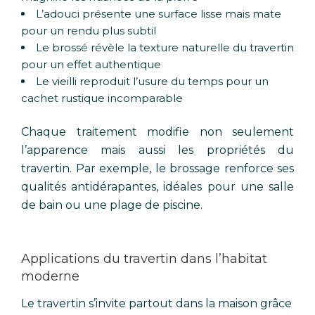
L’adouci présente une surface lisse mais mate
pour un rendu plus subtil
Le brossé révèle la texture naturelle du travertin
pour un effet authentique
Le vieilli reproduit l’usure du temps pour un
cachet rustique incomparable
Chaque traitement modifie non seulement
l’apparence mais aussi les propriétés du
travertin. Par exemple, le brossage renforce ses
qualités antidérapantes, idéales pour une salle
de bain ou une plage de piscine.
Applications du travertin dans l’habitat
moderne
Le travertin s’invite partout dans la maison grâce