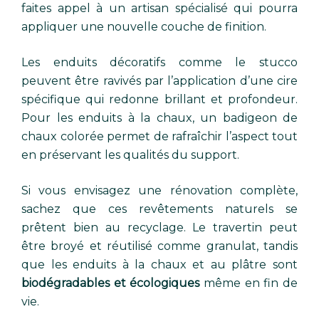
faites appel à un artisan spécialisé qui pourra
appliquer une nouvelle couche de finition.
Les enduits décoratifs comme le stucco
peuvent être ravivés par l’application d’une cire
spécifique qui redonne brillant et profondeur.
Pour les enduits à la chaux, un badigeon de
chaux colorée permet de rafraîchir l’aspect tout
en préservant les qualités du support.
Si vous envisagez une rénovation complète,
sachez que ces revêtements naturels se
prêtent bien au recyclage. Le travertin peut
être broyé et réutilisé comme granulat, tandis
que les enduits à la chaux et au plâtre sont
biodégradables et écologiques
même en fin de
vie.