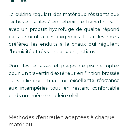
raffinée.
La cuisine requiert des matériaux résistants aux
taches et faciles à entretenir. Le travertin traité
avec un produit hydrofuge de qualité répond
parfaitement à ces exigences. Pour les murs,
préférez les enduits à la chaux qui régulent
l’humidité et résistent aux projections.
Pour les terrasses et plages de piscine, optez
pour un travertin d’extérieur en finition brossée
ou vieillie qui offrira une
excellente résistance
aux intempéries
tout en restant confortable
pieds nus même en plein soleil.
Méthodes d’entretien adaptées à chaque
matériau