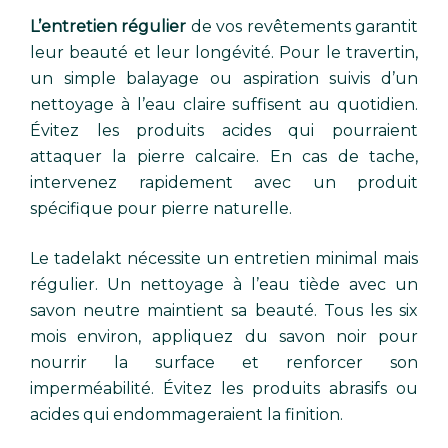
L’entretien régulier
de vos revêtements garantit
leur beauté et leur longévité. Pour le travertin,
un simple balayage ou aspiration suivis d’un
nettoyage à l’eau claire suffisent au quotidien.
Évitez les produits acides qui pourraient
attaquer la pierre calcaire. En cas de tache,
intervenez rapidement avec un produit
spécifique pour pierre naturelle.
Le tadelakt nécessite un entretien minimal mais
régulier. Un nettoyage à l’eau tiède avec un
savon neutre maintient sa beauté. Tous les six
mois environ, appliquez du savon noir pour
nourrir la surface et renforcer son
imperméabilité. Évitez les produits abrasifs ou
acides qui endommageraient la finition.