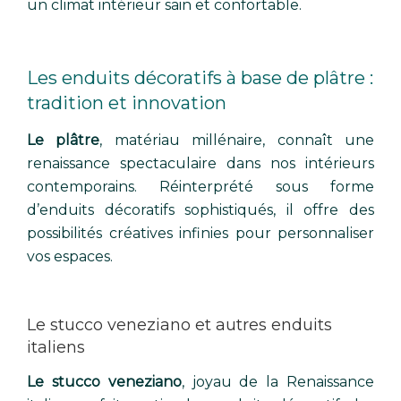
un climat intérieur sain et confortable.
Les enduits décoratifs à base de plâtre :
tradition et innovation
Le plâtre
, matériau millénaire, connaît une
renaissance spectaculaire dans nos intérieurs
contemporains. Réinterprété sous forme
d’enduits décoratifs sophistiqués, il offre des
possibilités créatives infinies pour personnaliser
vos espaces.
Le stucco veneziano et autres enduits
italiens
Le stucco veneziano
, joyau de la Renaissance