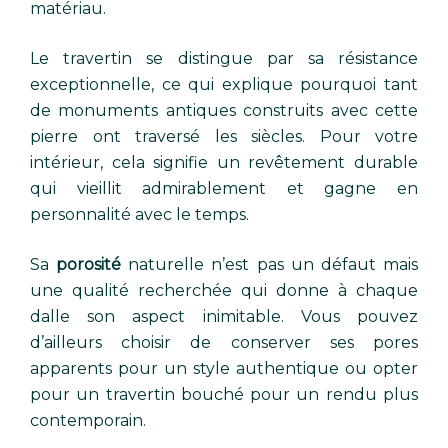
matériau.
Le travertin se distingue par sa résistance
exceptionnelle, ce qui explique pourquoi tant
de monuments antiques construits avec cette
pierre ont traversé les siècles. Pour votre
intérieur, cela signifie un revêtement durable
qui vieillit admirablement et gagne en
personnalité avec le temps.
Sa
porosité
naturelle n’est pas un défaut mais
une qualité recherchée qui donne à chaque
dalle son aspect inimitable. Vous pouvez
d’ailleurs choisir de conserver ses pores
apparents pour un style authentique ou opter
pour un travertin bouché pour un rendu plus
contemporain.