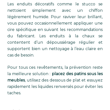
Les enduits décoratifs comme le stucco se
nettoient simplement avec un chiffon
légèrement humide. Pour raviver leur brillant,
vous pouvez occasionnellement appliquer une
cire spécifique en suivant les recommandations
du fabricant. Les enduits à la chaux se
contentent d’un dépoussiérage régulier et
supportent bien un nettoyage à l’eau claire en
cas de besoin.
Pour tous ces revêtements, la prévention reste
la meilleure solution :
placez des patins sous les
meubles
, utilisez des dessous de plat et essuyez
rapidement les liquides renversés pour éviter les
taches.