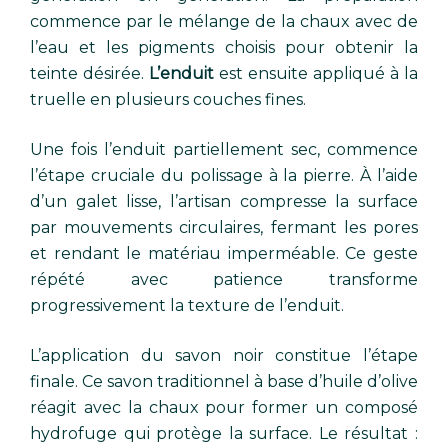
commence par le mélange de la chaux avec de
l’eau et les pigments choisis pour obtenir la
teinte désirée.
L’enduit
est ensuite appliqué à la
truelle en plusieurs couches fines.
Une fois l’enduit partiellement sec, commence
l’étape cruciale du polissage à la pierre. À l’aide
d’un galet lisse, l’artisan compresse la surface
par mouvements circulaires, fermant les pores
et rendant le matériau imperméable. Ce geste
répété avec patience transforme
progressivement la texture de l’enduit.
L’application du savon noir constitue l’étape
finale. Ce savon traditionnel à base d’huile d’olive
réagit avec la chaux pour former un composé
hydrofuge qui protège la surface. Le résultat :