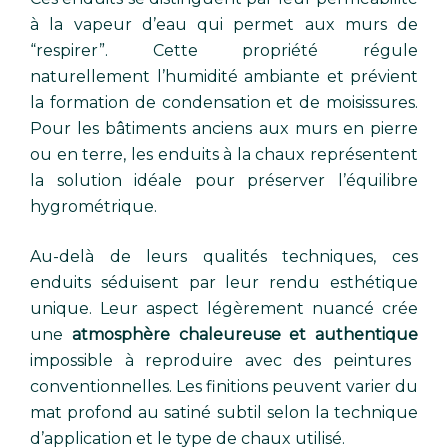
à la vapeur d’eau qui permet aux murs de
“respirer”. Cette propriété régule
naturellement l’humidité ambiante et prévient
la formation de condensation et de moisissures.
Pour les bâtiments anciens aux murs en pierre
ou en terre, les enduits à la chaux représentent
la solution idéale pour préserver l’équilibre
hygrométrique.
Au-delà de leurs qualités techniques, ces
enduits séduisent par leur rendu esthétique
unique. Leur aspect légèrement nuancé crée
une
atmosphère chaleureuse et authentique
impossible à reproduire avec des peintures
conventionnelles. Les finitions peuvent varier du
mat profond au satiné subtil selon la technique
d’application et le type de chaux utilisé.